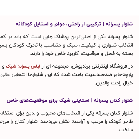
شلوار پسرانه | ترکیبی از راحتی، دوام و استایل کودکانه
شلوار پسرانه یکی از اصلی‌ترین پوشاک‌ هایی است که باید در ک
انتخاب شلواری با کیفیت، سبک و متناسب با تحرک کودکان بسیار 
بسته به فصل و موقعیت، کاربرد خاص خود را دارند.
در فروشگاه اینترنتی برندپوش، مجموعه ای از
و ب
لباس پسرانه شیک
پارچه‌های ضدحساسیت باعث شده که این شلوارها انتخابی عالی بر
خیال راحت والدین.
شلوار کتان پسرانه | استایلی شیک برای موقعیت‌های خاص
شلوار کتان پسرانه یکی از انتخاب‌های محبوب والدین برای استفا
ظاهر کودک را مرتب و آراسته نشان می‌دهند. شلوار کتان را می‌تو
ساخت.