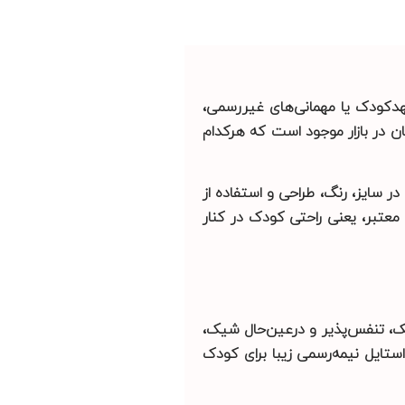
مهدکودک یا مهمانی‌های غیررسمی،
ن در بازار موجود است که هرکدام
ر سایز، رنگ، طراحی و استفاده از
معتبر، یعنی راحتی کودک در کنار
بک، تنفس‌پذیر و درعین‌حال شیک،
تایل نیمه‌رسمی زیبا برای کودک