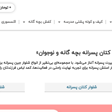
0
تومان
کیف و کوله پشتی مدرسه
کفش بچه گانه
اکسسوری
کتان پسرانه بچه گانه و نوجوان»
پسرانه آغاز می‌شود. با مجموعه‌ای بی‌نظیر از انواع شلوار جین پسرانه برای
ش پسرانه برای تجربه نهایت راحتی در فعالیت‌ها، کمد لباس فرزندتان را حر
شلوار کتان پسرانه
شلو