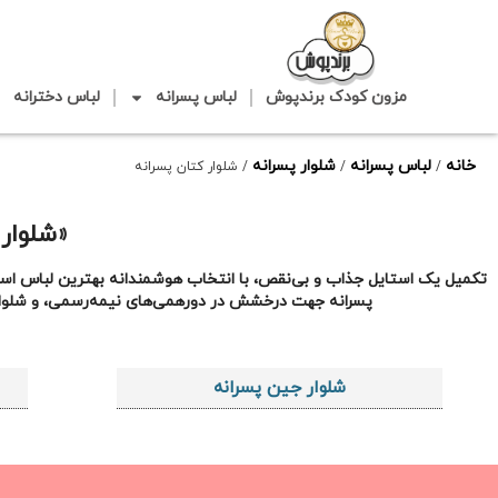
مزون کودک برندپوش
لباس پسرانه
لباس دخترانه
خانه
لباس پسرانه
شلوار پسرانه
/
/
/ شلوار کتان پسرانه
«شلوار 
تکمیل یک استایل جذاب و بی‌نقص، با انتخاب هوشمندانه بهترین لباس اسپرت 
پسرانه جهت درخشش در دورهمی‌های نیمه‌رسمی، و شلوار اسل
شلوار جین پسرانه