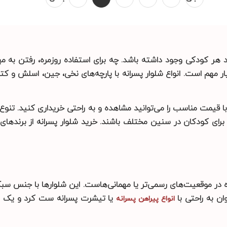
مد هر کودکی وجود داشته باشد. چه برای استفاده روزمره، رفتن به 
مهم است. انواع شلوار پسرانه با پارچه‌های نخی، جین، اسلش و کتا
ا قیمت مناسب را می‌توانید مشاهده و به راحتی خریداری کنید. تنوع د
ای کودکان در سنین مختلف باشند. خرید شلوار پسرانه از برندهای 
ده در موقعیت‌های رسمی‌تر یا مهمانی‌هاست. این شلوارها با جنس س
ان به راحتی با
یا تیشرت پسرانه ست کرد و یک اس
انواع پیراهن پسرانه