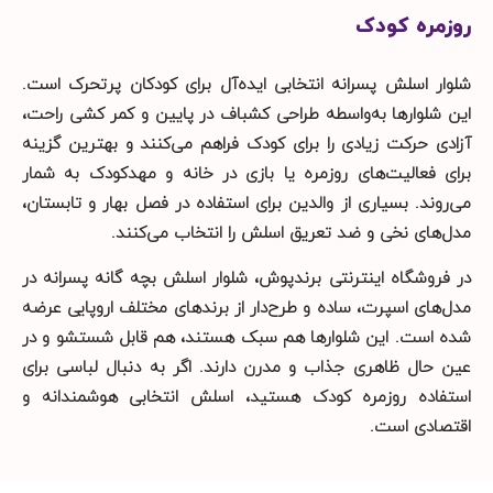
روزمره کودک
شلوار اسلش پسرانه انتخابی ایده‌آل برای کودکان پرتحرک است.
این شلوارها به‌واسطه طراحی کشباف در پایین و کمر کشی راحت،
آزادی حرکت زیادی را برای کودک فراهم می‌کنند و بهترین گزینه
برای فعالیت‌های روزمره یا بازی در خانه و مهدکودک به شمار
می‌روند. بسیاری از والدین برای استفاده در فصل بهار و تابستان،
مدل‌های نخی و ضد تعریق اسلش را انتخاب می‌کنند.
در فروشگاه اینترنتی برندپوش، شلوار اسلش بچه گانه پسرانه در
مدل‌های اسپرت، ساده و طرح‌دار از برندهای مختلف اروپایی عرضه
شده است. این شلوارها هم سبک هستند، هم قابل شستشو و در
عین حال ظاهری جذاب و مدرن دارند. اگر به دنبال لباسی برای
استفاده روزمره کودک هستید، اسلش انتخابی هوشمندانه و
اقتصادی است.