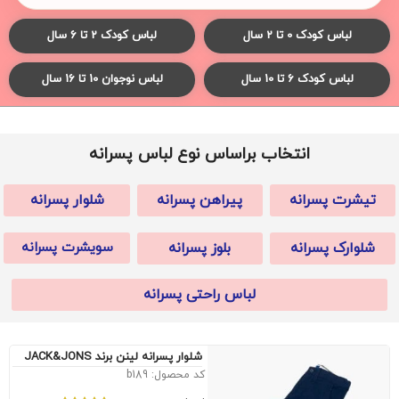
لباس کودک 0 تا 2 سال
لباس کودک 2 تا 6 سال
لباس کودک 6 تا 10 سال
لباس نوجوان 10 تا 16 سال
انتخاب براساس نوع لباس پسرانه
تیشرت پسرانه
پیراهن پسرانه
شلوار پسرانه
شلوارک پسرانه
بلوز پسرانه
سویشرت پسرانه
لباس راحتی پسرانه
شلوار پسرانه لینن برند JACK&JONS
کد محصول: b189