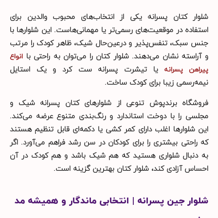
شلوار کتان پسرانه یکی از انتخاب‌های محبوب والدین برای
استفاده در موقعیت‌های رسمی‌تر یا مهمانی‌هاست. این شلوارها با
جنس سبک، تنفس‌پذیر و درعین‌حال شیک، ظاهر کودک را مرتب
و آراسته نشان می‌دهند. شلوار کتان را می‌توان به راحتی با
انواع
یا تیشرت پسرانه ست کرد و یک استایل
پیراهن پسرانه
نیمه‌رسمی زیبا برای کودک ساخت.
فروشگاه برندپوش تنوعی از شلوارهای کتان پسرانه شیک و
مجلسی را با دوخت استاندارد و رنگ‌بندی متنوع عرضه می‌کند.
این شلوارها اغلب دارای کمر کشی یا دکمه‌ای قابل تنظیم هستند
که راحتی بیشتری را برای کودکان در سن رشد فراهم می‌آورد. اگر
به دنبال شلواری هستید که هم شیک باشد و هم کودک در آن
احساس آزادی کند، شلوار کتان بهترین گزینه است.
شلوار جین پسرانه | انتخابی ماندگار و همیشه مد