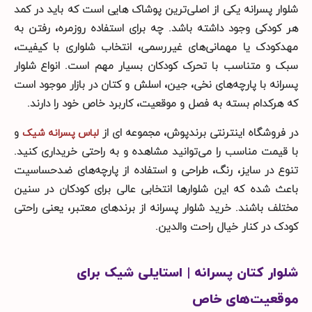
شلوار پسرانه یکی از اصلی‌ترین پوشاک‌ هایی است که باید در کمد
هر کودکی وجود داشته باشد. چه برای استفاده روزمره، رفتن به
مهدکودک یا مهمانی‌های غیررسمی، انتخاب شلواری با کیفیت،
سبک و متناسب با تحرک کودکان بسیار مهم است. انواع شلوار
پسرانه با پارچه‌های نخی، جین، اسلش و کتان در بازار موجود است
که هرکدام بسته به فصل و موقعیت، کاربرد خاص خود را دارند.
در فروشگاه اینترنتی برندپوش، مجموعه ای از
و
لباس پسرانه شیک
با قیمت مناسب را می‌توانید مشاهده و به راحتی خریداری کنید.
تنوع در سایز، رنگ، طراحی و استفاده از پارچه‌های ضدحساسیت
باعث شده که این شلوارها انتخابی عالی برای کودکان در سنین
مختلف باشند. خرید شلوار پسرانه از برندهای معتبر، یعنی راحتی
کودک در کنار خیال راحت والدین.
شلوار کتان پسرانه | استایلی شیک برای
موقعیت‌های خاص