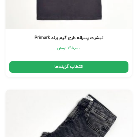
تیشرت پسرانه طرح گیم برند Primark
795,000
تومان
انتخاب گزینه‌ها