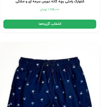
شلوارک راحتی بچه گانه دورس سرمه ای و مشکی
1,175,000
تومان
انتخاب گزینه‌ها