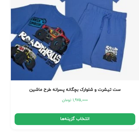
ست تیشرت و شلوارک بچگانه پسرانه طرح ماشین
1,975,000
تومان
انتخاب گزینه‌ها