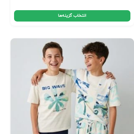
انتخاب گزینه‌ها