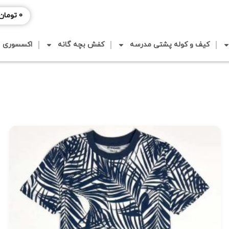
0
تومان
کیف و کوله پشتی مدرسه
کفش بچه گانه
اکسسوری