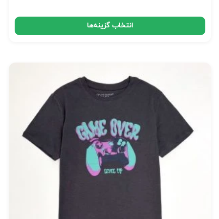
انتخاب گزینه‌ها