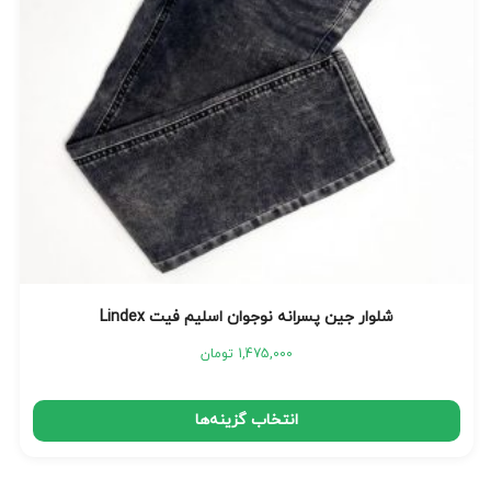
شلوار جین پسرانه نوجوان اسلیم فیت Lindex
1,475,000
تومان
انتخاب گزینه‌ها