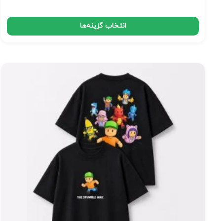
انتخاب گزینه‌ها