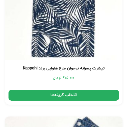
تیشرت پسرانه نوجوان طرح هاوایی برند Kappahi
975,000
تومان
انتخاب گزینه‌ها