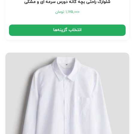
شلوارک راحتی بچه گانه دورس سرمه ای و مشکی
1,175,000
تومان
انتخاب گزینه‌ها