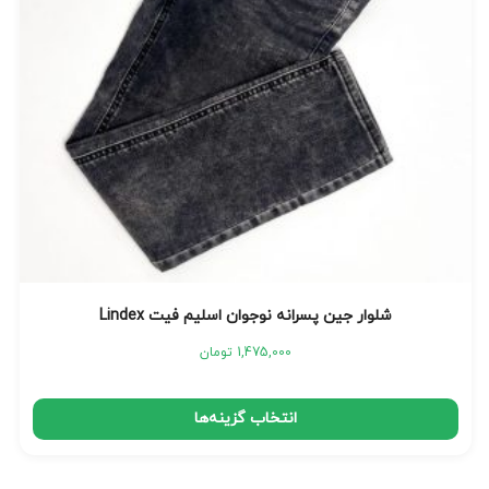
شلوار جین پسرانه نوجوان اسلیم فیت Lindex
1,475,000
تومان
انتخاب گزینه‌ها