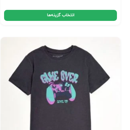
انتخاب گزینه‌ها