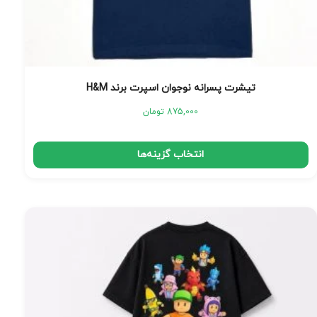
تیشرت پسرانه نوجوان اسپرت برند H&M
875,000
تومان
انتخاب گزینه‌ها