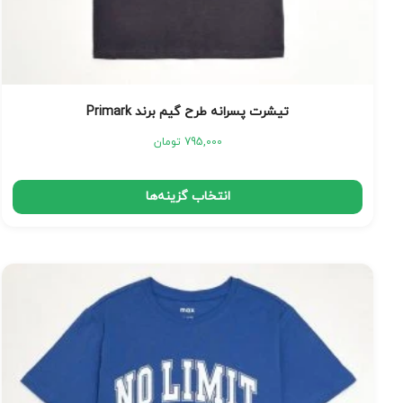
تیشرت پسرانه طرح گیم برند Primark
795,000
تومان
انتخاب گزینه‌ها