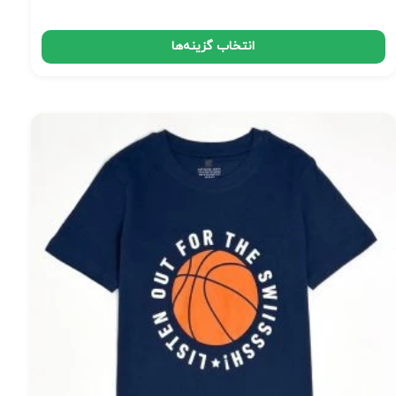
انتخاب گزینه‌ها