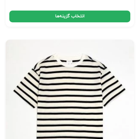
انتخاب گزینه‌ها