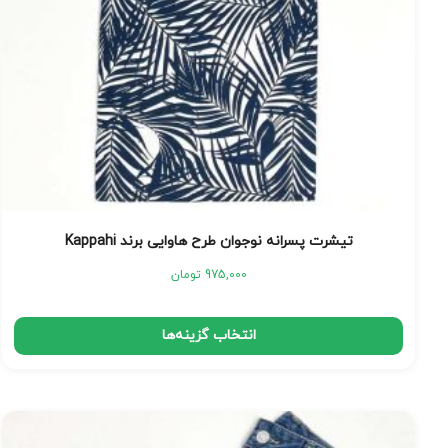
تیشرت پسرانه نوجوان طرح هاوایی برند Kappahi
975,000
تومان
انتخاب گزینه‌ها