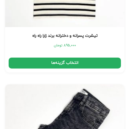
تیشرت پسرانه و دخترانه برند زارا راه راه
895,000
تومان
انتخاب گزینه‌ها