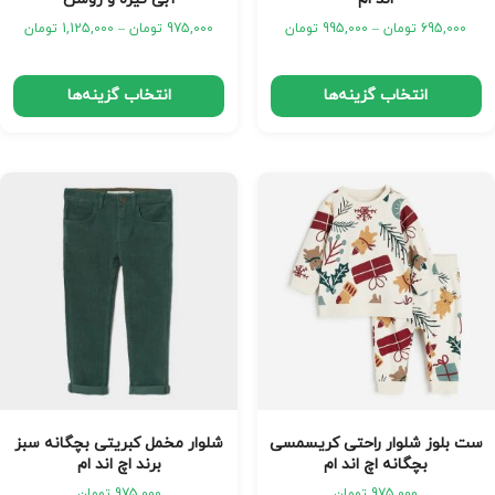
695,000
تومان
–
995,000
تومان
975,000
تومان
–
1,125,000
تومان
انتخاب گزینه‌ها
انتخاب گزینه‌ها
ست بلوز شلوار راحتی کریسمسی
شلوار مخمل کبریتی بچگانه سبز
بچگانه اچ اند ام
برند اچ اند ام
975,000
تومان
975,000
تومان