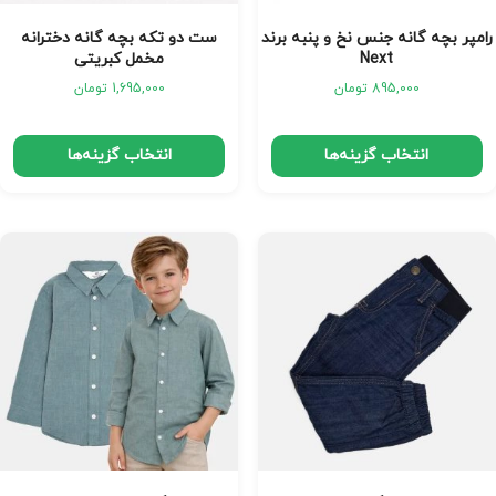
رامپر بچه گانه جنس نخ و پنبه برند
ست دو تکه بچه گانه دخترانه
Next
مخمل کبریتی
895,000
تومان
1,695,000
تومان
انتخاب گزینه‌ها
انتخاب گزینه‌ها