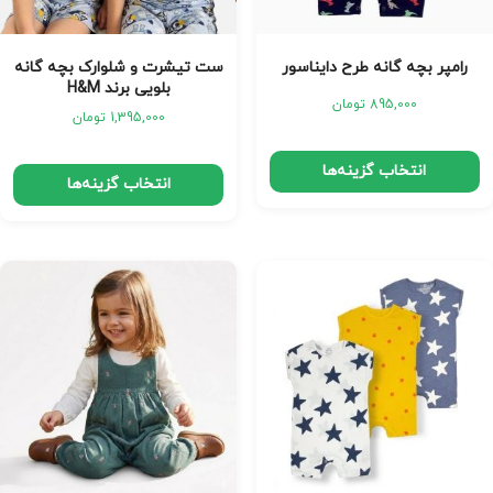
رامپر بچه گانه طرح دایناسور
ست تیشرت و شلوارک بچه گانه
بلویی برند H&M
895,000
تومان
1,395,000
تومان
انتخاب گزینه‌ها
انتخاب گزینه‌ها