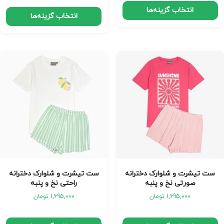
انتخاب گزینه‌ها
انتخاب گزینه‌ها
ست تیشرت و شلوارک دخترانه
ست تیشرت و شلوارک دخترانه
صورتی نخ و پنبه
راحتی نخ و پنبه
1,695,000
تومان
1,695,000
تومان