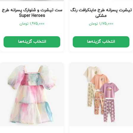
تیشرت پسرانه طرح ماینکرافت رنگ
ست تیشرت و شلوارک پسرانه طرح
مشکی
Super Heroes
1,175,000
تومان
1,975,000
تومان
انتخاب گزینه‌ها
انتخاب گزینه‌ها