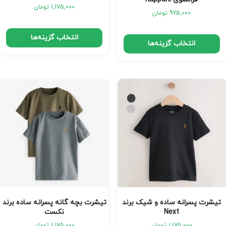
1,175,000
تومان
975,000
تومان
انتخاب گزینه‌ها
انتخاب گزینه‌ها
تیشرت پسرانه ساده و شیک برند
تیشرت بچه گانه پسرانه ساده برند
Next
نکست
1,175,000
تومان
1,175,000
تومان