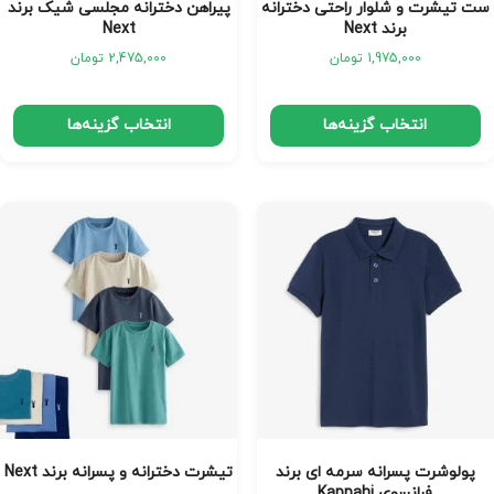
ست تیشرت و شلوار راحتی دخترانه
پیراهن دخترانه مجلسی شیک برند
برند Next
Next
1,975,000
تومان
2,475,000
تومان
انتخاب گزینه‌ها
انتخاب گزینه‌ها
پولوشرت پسرانه سرمه ای برند
تیشرت دخترانه و پسرانه برند Next
فرانسوی Kappahi