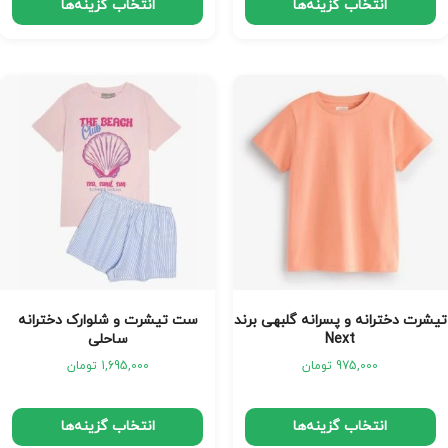
انتخاب گزینه‌ها
انتخاب گزینه‌ها
تیشرت دخترانه و‌ پسرانه گلبهی برند
ست تیشرت و شلوارک دخترانه
Next
ساحلی
975,000
تومان
1,695,000
تومان
انتخاب گزینه‌ها
انتخاب گزینه‌ها