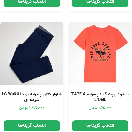
انتخاب گزینه‌ها
انتخاب گزینه‌ها
تیشرت بچه گانه پسرانه TAPE A
شلوار کتان پسرانه برند LC Waikiki
L’OEIL
سرمه ای
875,000
تومان
1,875,000
تومان
انتخاب گزینه‌ها
انتخاب گزینه‌ها