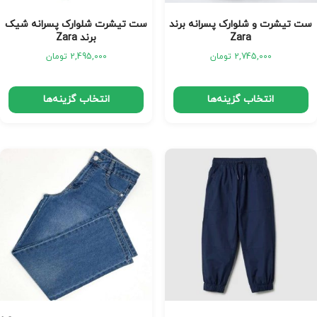
ست تیشرت و شلوارک پسرانه برند
ست تیشرت شلوارک پسرانه شیک
Zara
برند Zara
2,745,000
تومان
2,495,000
تومان
انتخاب گزینه‌ها
انتخاب گزینه‌ها