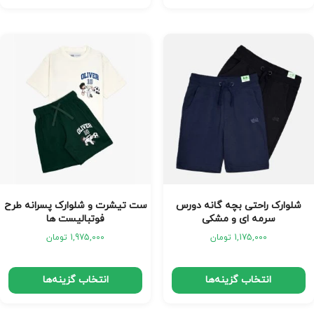
شلوارک راحتی بچه گانه دورس
ست تیشرت و شلوارک پسرانه طرح
سرمه ای و مشکی
فوتبالیست ها
1,175,000
تومان
1,975,000
تومان
انتخاب گزینه‌ها
انتخاب گزینه‌ها