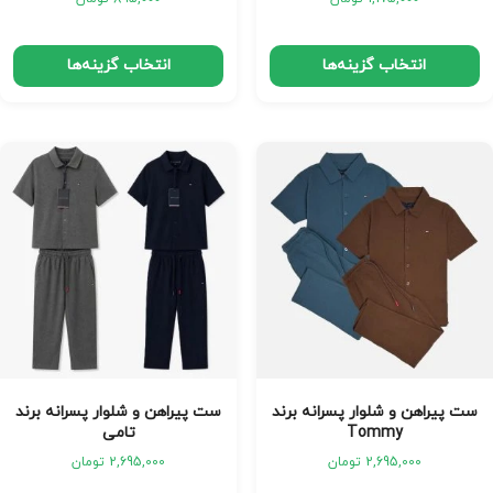
انتخاب گزینه‌ها
انتخاب گزینه‌ها
ست پیراهن و شلوار پسرانه برند
ست پیراهن و شلوار پسرانه برند
Tommy
تامی
2,695,000
تومان
2,695,000
تومان