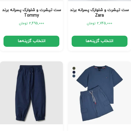
ست تیشرت و شلوارک پسرانه برند
ست تیشرت و شلوارک پسرانه برند
Tommy
Zara
2,745,000
تومان
2,495,000
تومان
انتخاب گزینه‌ها
انتخاب گزینه‌ها