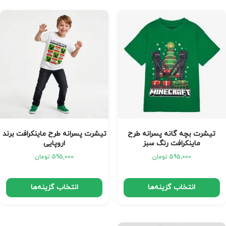
تیشرت بچه گانه پسرانه طرح
تیشرت پسرانه طرح ماینکرافت برند
ماینکرافت رنگ سبز
اروپایی
595,000
تومان
595,000
تومان
انتخاب گزینه‌ها
انتخاب گزینه‌ها