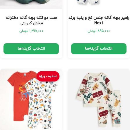
رامپر بچه گانه جنس نخ و پنبه برند
ست دو تکه بچه گانه دخترانه
Next
مخمل کبریتی
895,000
تومان
1,695,000
تومان
انتخاب گزینه‌ها
انتخاب گزینه‌ها
تخفیف ویژه