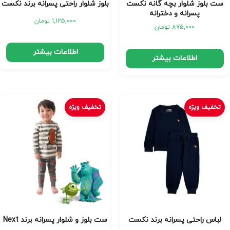
ست بلوز شلوار بچه گانه نکست
بلوز شلوار راحتی پسرانه برند نکست
پسرانه و دخترانه
1,125,000
تومان
875,000
تومان
اطلاعات بیشتر
اطلاعات بیشتر
تخفیف ویژه
تخفیف ویژه
لباس راحتی پسرانه برند نکست
ست بلوز و شلوار پسرانه برند Next