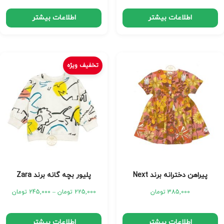
اطلاعات بیشتر
اطلاعات بیشتر
تخفیف ویژه
پیراهن دخترانه برند Next
پلیور بچه گانه برند Zara
385,000
تومان
225,000
تومان
–
245,000
تومان
اطلاعات بیشتر
اطلاعات بیشتر