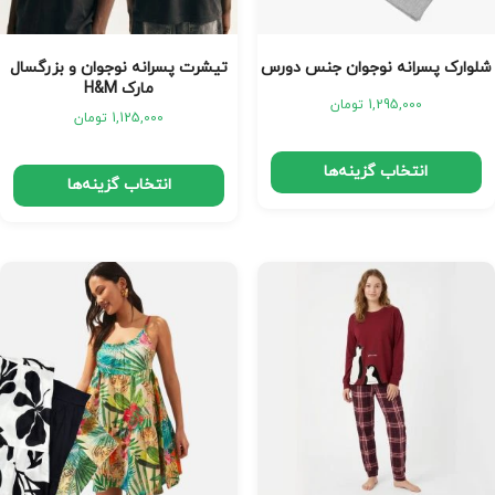
شلوارک پسرانه نوجوان جنس دورس
تیشرت پسرانه نوجوان و بزرگسال
مارک H&M
1,295,000
تومان
1,125,000
تومان
انتخاب گزینه‌ها
انتخاب گزینه‌ها