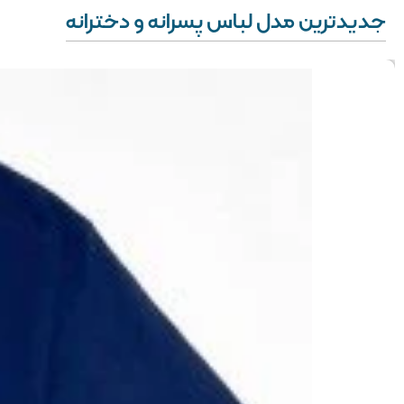
جدیدترین مدل لباس پسرانه و دخترانه