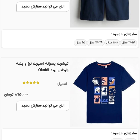
الان می توانید سفارش دهید
سایزهای موجود:
۱۲-۱۳ سال
۱۱-۱۲ سال
۱۳-۱۴ سال
۱۵ سال
تیشرت پسرانه اسپرت نخ و پنبه
وارداتی برند Okaidi
امتیاز:
895,000
تومان
الان می توانید سفارش دهید
سایزهای موجود: