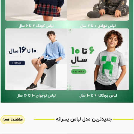
لباس نوزادی 0 تا 2 سال
لباس کودک 2 تا 6 سال
لباس بچگانه 6 تا 10 سال
لباس نوجوان 10 تا 16 سال
جدیدترین مدل لباس پسرانه
مشاهده همه