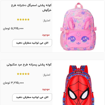
کوله پشتی اسمیگل دخترانه طرح
خرگوش
امتیاز:
5,675,000
تومان
موجود
الان می توانید سفارش دهید
کوله پشتی پسرانه طرح مرد عنکبوتی
امتیاز:
3,275,000
تومان
موجود
الان می توانید سفارش دهید