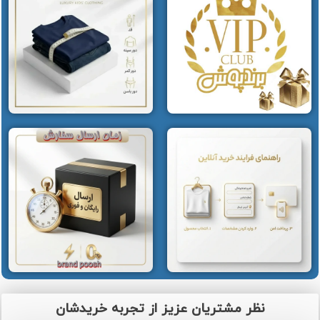
نظر مشتریان عزیز از تجربه خریدشان