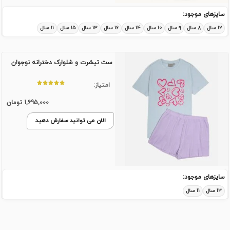
سایزهای موجود:
۱۲ سال
۸ سال
۹ سال
۱۰ سال
۱۴ سال
۱۶ سال
۱۳ سال
۱۵ سال
۱۱ سال
ست تیشرت و شلوارک دخترانه نوجوان
امتیاز:
1,695,000
تومان
الان می توانید سفارش دهید
سایزهای موجود:
۱۳ سال
۱۱ سال