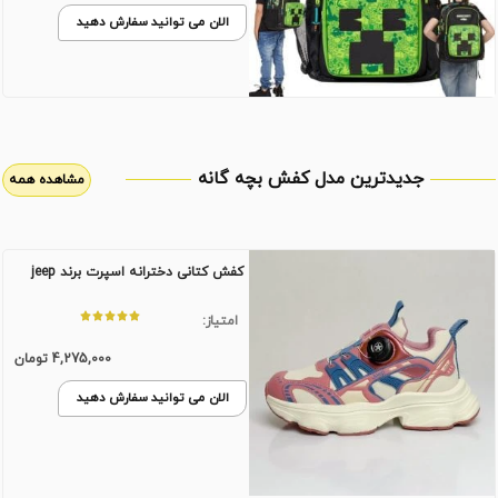
الان می توانید سفارش دهید
جدیدترین مدل کفش بچه گانه
مشاهده همه
کفش کتانی دخترانه اسپرت برند jeep
امتیاز:
4,275,000
تومان
الان می توانید سفارش دهید