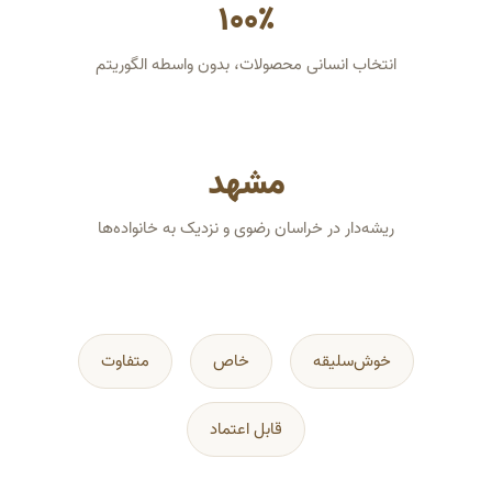
۱۰۰٪
انتخاب انسانی محصولات، بدون واسطه الگوریتم
مشهد
ریشه‌دار در خراسان رضوی و نزدیک به خانواده‌ها
خوش‌سلیقه
خاص
متفاوت
قابل اعتماد