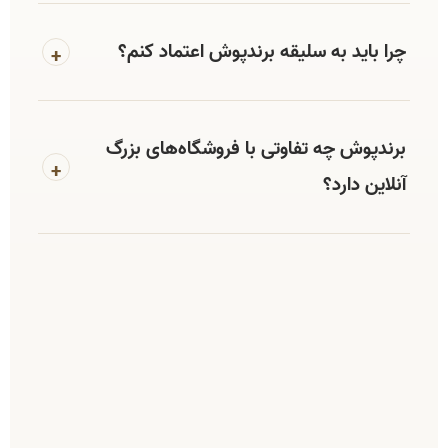
چرا باید به سلیقه برندپوش اعتماد کنم؟
+
برندپوش چه تفاوتی با فروشگاه‌های بزرگ
+
آنلاین دارد؟