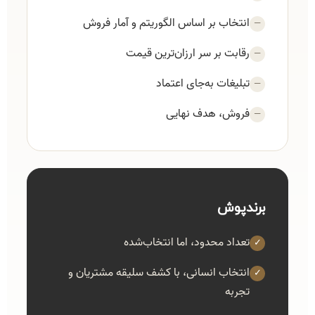
انتخاب بر اساس الگوریتم و آمار فروش
—
رقابت بر سر ارزان‌ترین قیمت
—
تبلیغات به‌جای اعتماد
—
فروش، هدف نهایی
—
برندپوش
تعداد محدود، اما انتخاب‌شده
✓
انتخاب انسانی، با کشف سلیقه مشتریان و
✓
تجربه