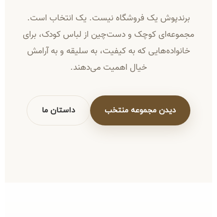
برندپوش یک فروشگاه نیست. یک انتخاب است.
مجموعه‌ای کوچک و دست‌چین از لباس کودک، برای
خانواده‌هایی که به کیفیت، به سلیقه و به آرامش
خیال اهمیت می‌دهند.
دیدن مجموعه منتخب
داستان ما