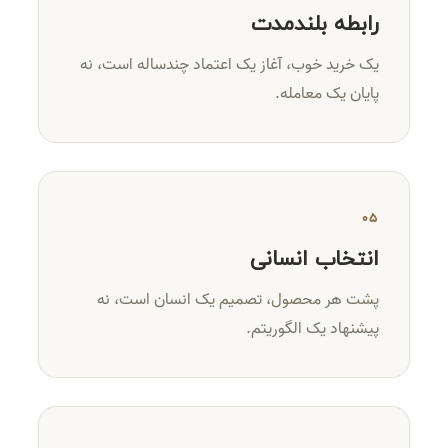
رابطه بلندمدت
یک خرید خوب، آغاز یک اعتماد چندساله است، نه
پایان یک معامله.
۰۵
انتخاب انسانی
پشت هر محصول، تصمیم یک انسان است، نه
پیشنهاد یک الگوریتم.