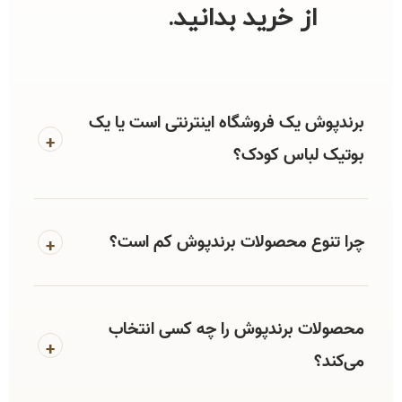
از خرید بدانید.
برندپوش یک فروشگاه اینترنتی است یا یک
+
بوتیک لباس کودک؟
چرا تنوع محصولات برندپوش کم است؟
+
محصولات برندپوش را چه کسی انتخاب
+
می‌کند؟