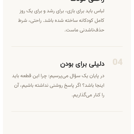
لباس باید برای بازی، برای رشد و برای یک روز
کامل کودکانه ساخته شده باشد. راحتی، شرط
حذف‌ناشدنی ماست.
دلیلی برای بودن
در پایان یک سؤال می‌پرسیم: چرا این قطعه باید
اینجا باشد؟ اگر پاسخ روشنی نداشته باشیم، آن
را کنار می‌گذاریم.