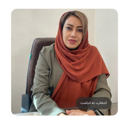
انتخاب، نه انباشت