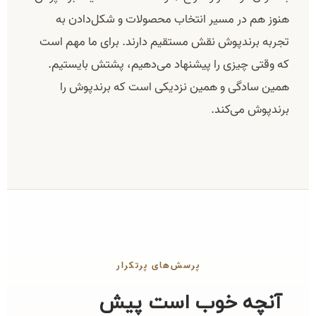
هنوز هم در مسیر انتخاب محصولات و شکل‌دادن به
تجربه برندپوش نقش مستقیم دارند. برای ما مهم است
که وقتی چیزی را پیشنهاد می‌دهیم، پشتش بایستیم.
همین سادگی و همین نزدیکی است که برندپوش را
برندپوش می‌کند.
پرسش‌های پرتکرار
آنچه خوب است پیش