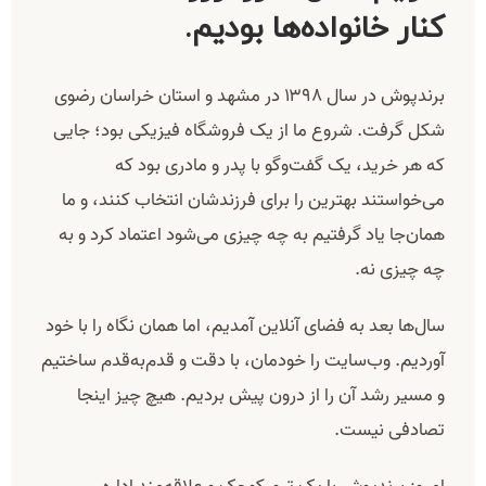
کنار خانواده‌ها بودیم.
برندپوش در سال ۱۳۹۸ در مشهد و استان خراسان رضوی
شکل گرفت. شروع ما از یک فروشگاه فیزیکی بود؛ جایی
که هر خرید، یک گفت‌وگو با پدر و مادری بود که
می‌خواستند بهترین را برای فرزندشان انتخاب کنند، و ما
همان‌جا یاد گرفتیم به چه چیزی می‌شود اعتماد کرد و به
چه چیزی نه.
سال‌ها بعد به فضای آنلاین آمدیم، اما همان نگاه را با خود
آوردیم. وب‌سایت را خودمان، با دقت و قدم‌به‌قدم ساختیم
و مسیر رشد آن را از درون پیش بردیم. هیچ چیز اینجا
تصادفی نیست.