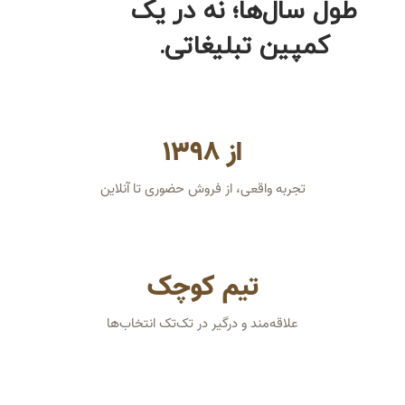
طول سال‌ها؛ نه در یک
کمپین تبلیغاتی.
از ۱۳۹۸
تجربه واقعی، از فروش حضوری تا آنلاین
تیم کوچک
علاقه‌مند و درگیر در تک‌تک انتخاب‌ها