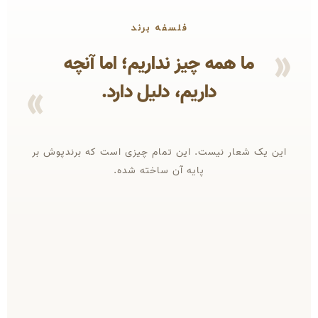
فلسفه برند
ما همه چیز نداریم؛ اما آنچه
داریم، دلیل دارد.
این یک شعار نیست. این تمام چیزی است که برندپوش بر
پایه آن ساخته شده.