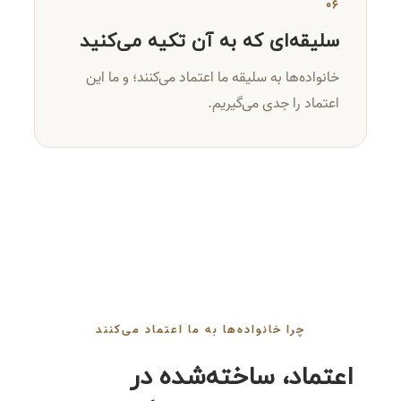
۰۶
سلیقه‌ای که به آن تکیه می‌کنید
خانواده‌ها به سلیقه ما اعتماد می‌کنند؛ و ما این
اعتماد را جدی می‌گیریم.
چرا خانواده‌ها به ما اعتماد می‌کنند
اعتماد، ساخته‌شده در