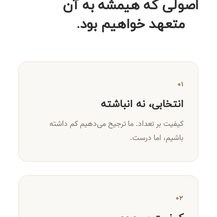
اصولی که هیمشه به آن
متعهد خواهیم بود.
۰۱
انتخابی، نه انباشته
کیفیت بر تعداد. ما ترجیح می‌دهیم کم داشته
باشیم، اما درست.
۰۲