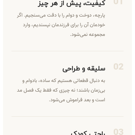
کیفیت، پیش از هر چیز
پارچه، دوخت و دوام را با دقت می‌سنجیم. اگر
خودمان آن را برای فرزندمان نپسندیم، وارد
مجموعه نمی‌شود.
سلیقه و طراحی
به دنبال قطعاتی هستیم که ساده، بادوام و
بی‌زمان باشند؛ نه چیزی که فقط یک فصل مد
است و بعد فراموش می‌شود.
راحتی کودک