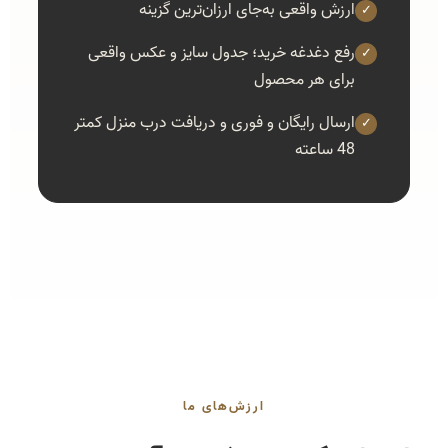
ارزش واقعی به‌جای ارزان‌ترین گزینه
✓
رفع دغدغه خرید؛ جدول سایز و عکس واقعی
✓
برای هر محصول
ارسال رایگان و فوری و دریافت درب منزل کمتر
✓
48 ساعته
ارزش‌های ما