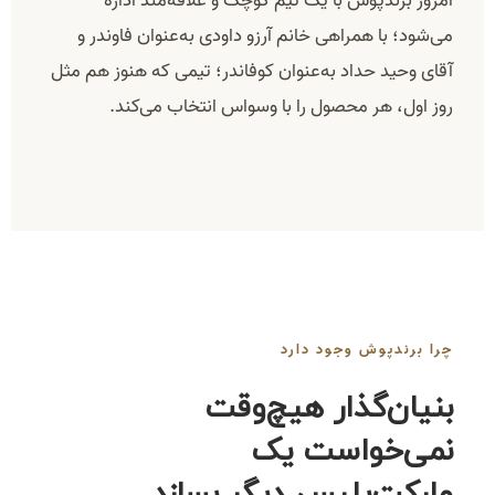
امروز برندپوش با یک تیم کوچک و علاقه‌مند اداره
می‌شود؛ با همراهی خانم آرزو داودی به‌عنوان فاوندر و
آقای وحید حداد به‌عنوان کوفاندر؛ تیمی که هنوز هم مثل
روز اول، هر محصول را با وسواس انتخاب می‌کند.
چرا برندپوش وجود دارد
بنیان‌گذار هیچ‌وقت
نمی‌خواست یک
مارکت‌پلیس دیگر بسازد.