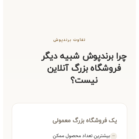
تفاوت برندپوش
چرا برندپوش شبیه دیگر
فروشگاه بزرگ آنلاین
نیست؟
یک فروشگاه بزرگ معمولی
بیشترین تعداد محصول ممکن
—