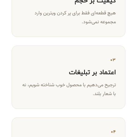
کیفیت بر حجم
هیچ قطعه‌ای فقط برای پر کردن ویترین وارد
مجموعه نمی‌شود.
۰۳
اعتماد بر تبلیغات
ترجیح می‌دهیم با محصول خوب شناخته شویم، نه
با شعار بلند.
۰۴