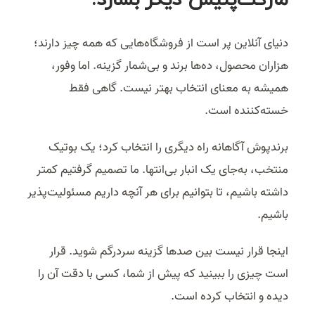
دنیای آنلاین پر است از فروشگاه‌هایی که همه چیز دارند؛
هزاران محصول، ده‌ها برند و بی‌شمار گزینه. اما وفور،
همیشه به معنای انتخاب بهتر نیست. گاهی فقط
خسته‌کننده است.
برندپوش آگاهانه راه دیگری را انتخاب کرد؛ یک بوتیک
منتخب، به‌جای یک انبار بی‌انتها. ما تصمیم گرفتیم کمتر
داشته باشیم، تا بتوانیم برای هر آنچه داریم مسئولیت‌پذیر
باشیم.
اینجا قرار نیست بین صدها گزینه سردرگم شوید. قرار
است چیزی را ببینید که پیش از شما، کسی با دقت آن را
دیده و انتخاب کرده است.