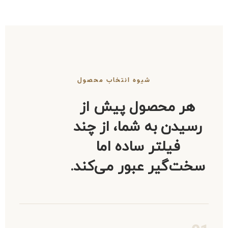
شیوه انتخاب محصول
هر محصول پیش از
رسیدن به شما، از چند
فیلتر ساده اما
سخت‌گیر عبور می‌کند.