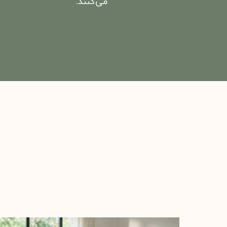
می‌کنند.