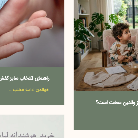
راهنمای انتخاب سایز کف
خواندن ادامه مطلب ...
 از والدین سخت است؟