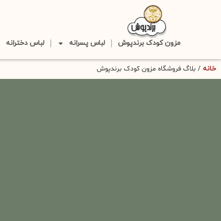
مزون کودک برندپوش
لباس پسرانه
لباس دخترانه
خانه
/ بلاگ فروشگاه مزون کودک برندپوش