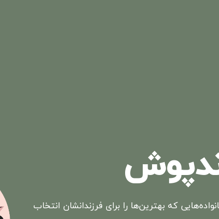
ندپوش
نواده‌هایی که بهترین‌ها را برای فرزندانشان انتخاب