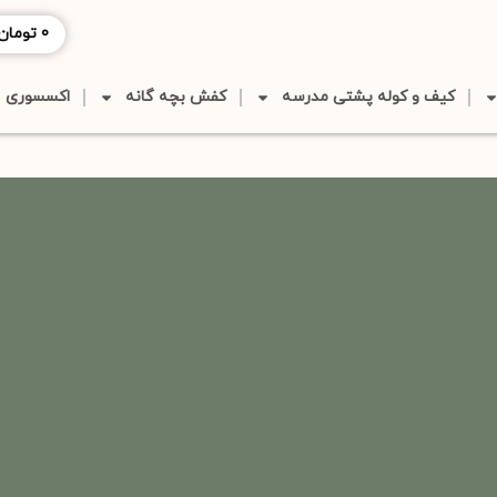
0
تومان
کیف و کوله پشتی مدرسه
کفش بچه گانه
اکسسوری