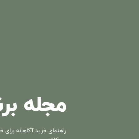
مجله بر
راهنمای خرید آگاهانه برای خا