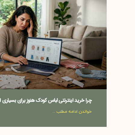
چرا خرید اینترنتی لباس کودک هنوز برای بسیاری
خواندن ادامه مطلب ...