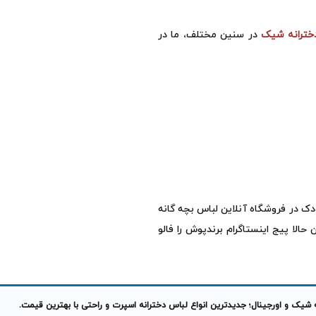
دخترانه شیک
در سنین مختلف، ما در
ودک در فروشگاه آنلاین لباس بچه گانه
حالا پیج اینستاگرام برندپوش را فالو
 شیک و اورجینال؛ جدیدترین انواع لباس دخترانه اسپرت و راحتی با بهترین قیمت.