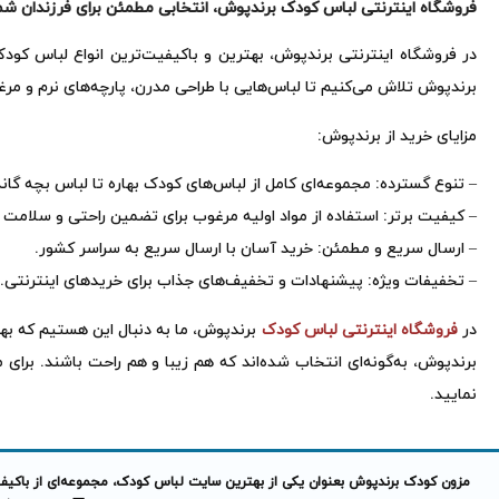
فروشگاه اینترنتی لباس کودک برندپوش، انتخابی مطمئن برای فرزندان شم
در فروشگاه اینترنتی برندپوش، بهترین و باکیفیت‌ترین انواع لباس کودک را
برندپوش تلاش می‌کنیم تا لباس‌هایی با طراحی مدرن، پارچه‌های نرم و م
مزایای خرید از برندپوش:
– تنوع گسترده: مجموعه‌ای کامل از لباس‌های کودک بهاره تا لباس بچه گانه
– کیفیت برتر: استفاده از مواد اولیه مرغوب برای تضمین راحتی و سلامت
– ارسال سریع و مطمئن: خرید آسان با ارسال سریع به سراسر کشور.
– تخفیفات ویژه: پیشنهادات و تخفیف‌های جذاب برای خرید‌های اینترنتی.
در
فروشگاه اینترنتی لباس کودک
برندپوش، ما به دنبال این هستیم که بهتر
برندپوش، به‌گونه‌ای انتخاب شده‌اند که هم زیبا و هم راحت باشند. برای
نمایید.
مزون کودک برندپوش بعنوان یکی از بهترین سایت لباس کودک، مجموعه‌ای از باکیفیت