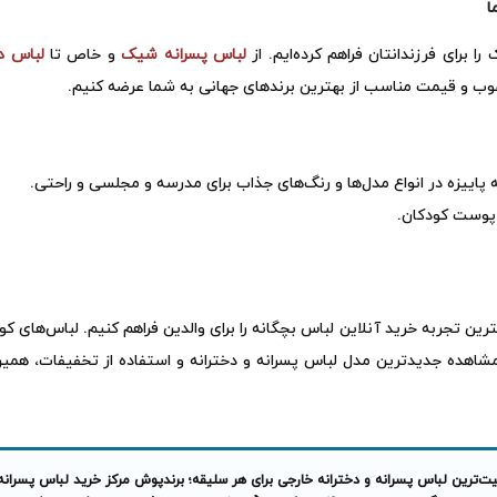
ا
 برای فرزندانتان فراهم کرده‌ایم. از
لباس پسرانه شیک
و خاص تا
لباس‌ 
رغوب و قیمت مناسب از بهترین برندهای جهانی به شما عرضه کنیم.
 پاییزه در انواع مدل‌ها و رنگ‌های جذاب برای مدرسه و مجلسی و راحتی.
 پوست کودکان.
ین تجربه خرید آنلاین لباس بچگانه را برای والدین فراهم کنیم. لباس‌های ک
 مشاهده جدیدترین مدل لباس پسرانه و دخترانه و استفاده از تخفیفات، همین 
‌ترین لباس پسرانه و دخترانه خارجی برای هر سلیقه؛ برندپوش مرکز خرید لباس پسرانه