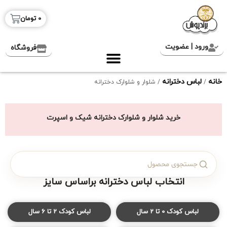
0
تومان
ورود | عضویت
فروشگاه
خانه
لباس‌ دخترانه
/
/ شلوار و شلوارک دخترانه
خرید شلوار و شلوارک دخترانه شیک و اسپرت
انتخاب لباس دخترانه براساس سایز
لباس کودک 0 تا 2 سال
لباس کودک 2 تا 6 سال