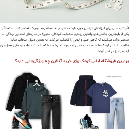
اگر تا به حال برای فرزندتان لباسی خریده‌اید که تنها چند هفته بعد کوچک شده باشد، احتمالاً با
یکی از رایج‌ترین چالش‌های والدین روبه‌رو شده‌اید. کودکان، به‌ویژه در سال‌های ابتدایی زندگی، با
سرعتی رشد می‌کنند که گاهی حتی والدین را غافلگیر می‌کند. به همین دلیل انتخاب سایز
مناسب لباس کودک فقط به اندازه فعلی او مربوط نمی‌شود، بلکه باید رشد ماه‌ها و حتی فصل‌های
آینده را نیز در نظر گرفت.
بهترین فروشگاه لباس کودک برای خرید آنلاین چه ویژگی‌هایی دارد؟