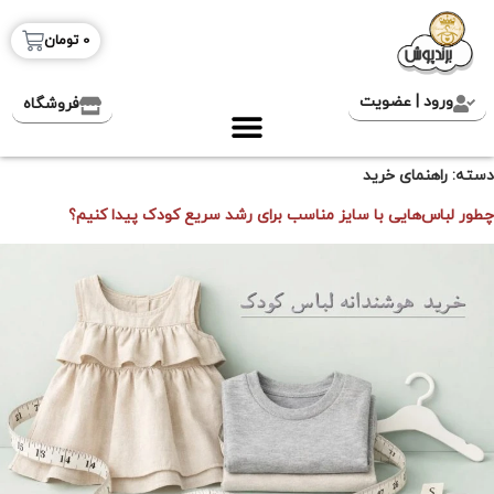
0
تومان
ورود | عضویت
فروشگاه
دسته:
راهنمای خرید
چطور لباس‌هایی با سایز مناسب برای رشد سریع کودک پیدا کنیم؟