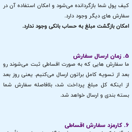
کیف پول شما بازگردانده می‌شود و امکان استفاده آن در
سفارش های دیگر وجود دارد.
امکان بازگشت مبلغ به حساب بانکی وجود ندارد.
5. زمان ارسال سفارش
ما سفارش هایی که به صورت اقساطی ثبت می‌شوند رو
بعد از تسویه کامل براتون ارسال می‌کنیم. یعنی روز بعد
از اینکه کل مبلغ پرداخت شد، بلافاصله سفارش شما
بسته بندی و ارسال خواهد شد.
6. کارمزد سفارش اقساطی