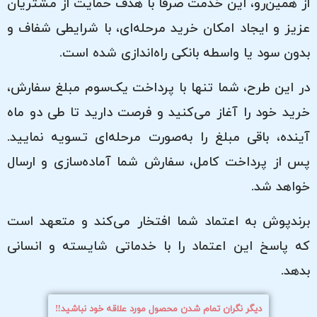
از همین‌رو، این خدمت صرفاً با هدف حمایت از مشتریان
عزیز و ایجاد امکان خرید مرحله‌ای، با شرایطی شفاف و
بدون سود یا واسطه بانکی راه‌اندازی شده است.
در این طرح، شما تنها با پرداخت یک‌سوم مبلغ سفارش،
خرید خود را آغاز می‌کنید و فرصت دارید تا طی دو ماه
آینده، باقی مبلغ را به‌صورت مرحله‌ای تسویه نمایید.
پس از پرداخت کامل، سفارش شما آماده‌سازی و ارسال
خواهد شد.
برندپوش به اعتماد شما افتخار می‌کند و متعهد است
که پاسخ این اعتماد را با خدماتی شایسته و انسانی
بدهد.
دیگر نگران تمام شدن محصول مورد علاقه خود نباشید‼