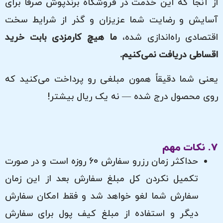
از آنجا که این خدمت در فروشگاه برندپوش صرفاً برای
آسایش و رضایت شما عزیزان و گذر از شرایط سخت
اقتصادی راه‌اندازی شده،
ما هیچ کارمزدی بابت خرید
اقساطی دریافت نمی‌کنیم.
یعنی شما دقیقاً همون مبلغی رو پرداخت می‌کنید که
روی محصول درج شده — نه یک ریال بیشتر!
7. نکات مهم
حداکثر زمان رزرو سفارش 60 روزه است و در صورت
تکمیل نکردن کل مبلغ سفارش بعد از این زمان
سفارش شما لغو خواهد شد و فقط امکان سفارش
دیگر و استفاده از مبلغ کیف پول برای سفارش