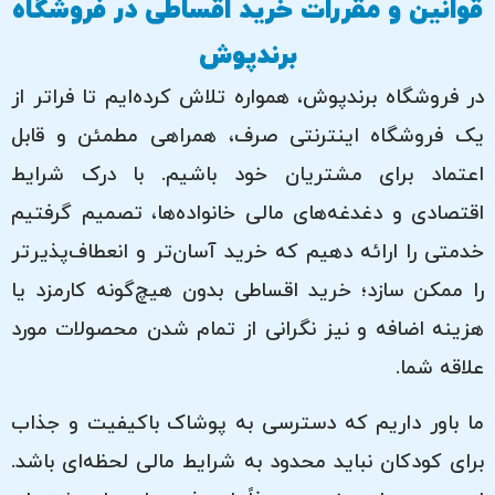
قوانین و مقررات خرید اقساطی در فروشگاه
برندپوش
در فروشگاه برندپوش، همواره تلاش کرده‌ایم تا فراتر از
یک فروشگاه اینترنتی صرف، همراهی مطمئن و قابل
اعتماد برای مشتریان خود باشیم. با درک شرایط
اقتصادی و دغدغه‌های مالی خانواده‌ها، تصمیم گرفتیم
خدمتی را ارائه دهیم که خرید آسان‌تر و انعطاف‌پذیرتر
را ممکن سازد؛ خرید اقساطی بدون هیچ‌گونه کارمزد یا
هزینه اضافه و نیز نگرانی از تمام شدن محصولات مورد
علاقه شما.
ما باور داریم که دسترسی به پوشاک باکیفیت و جذاب
برای کودکان نباید محدود به شرایط مالی لحظه‌ای باشد.