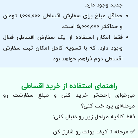
جدید وجود دارد.
حداقل مبلغ برای سفارش اقساطی 1,000,000 تومان
و حداکثر 5,000,000 است.
فقط امکان استفاده از یک سفارش اقساطی فعال
وجود دارد. که با تسویه کامل امکان ثبت سفارش
اقساطی دوم فراهم خواهد بود.
راهنمای استفاده از خرید اقساطی
می‌خوای راحت‌تر خرید کنی و مبلغ سفارشت رو
مرحله‌ای پرداخت کنی؟
فقط کافیه مراحل زیر رو دنبال کنی:
✅ مرحله ۱: کیف پولت رو شارژ کن