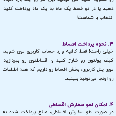
دهید یا در دو قسط یک ماه به یک ماه پرداخت کنید.
انتخاب با شماست!
3. نحوه پرداخت اقساط
خیلی راحت! فقط کافیه وارد حساب کاربری تون شوید،
کیف پولتون رو شارژ کنید و اقساطتون رو بپردازید.
توی پنل کاربری، بخش اقساط رو داریم که همه اطلاعات
رو اونجا می‌تونید ببینید.
4. امکان لغو سفارش اقساطی
در صورت لغو سفارش اقساطی، مبلغ پرداخت شده به