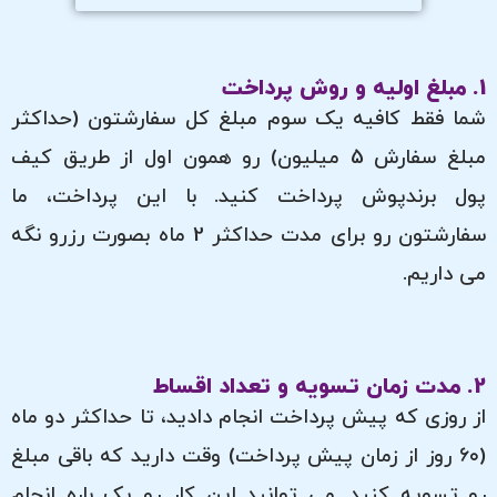
1. مبلغ اولیه و روش پرداخت
شما فقط کافیه یک سوم مبلغ کل سفارشتون (حداکثر
مبلغ سفارش 5 میلیون) رو همون اول از طریق کیف
پول برندپوش پرداخت کنید. با این پرداخت، ما
سفارشتون رو برای مدت حداکثر 2 ماه بصورت رزرو نگه
می داریم.
2. مدت زمان تسویه و تعداد اقساط
از روزی که پیش پرداخت انجام دادید، تا حداکثر دو ماه
(۶۰ روز از زمان پیش پرداخت) وقت دارید که باقی مبلغ
رو تسویه کنید. می توانید این کار رو یک باره انجام