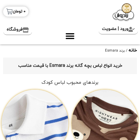
0
تومان
ورود | عضویت
فروشگاه
خانه
/ برند Esmara
خرید انواع لباس بچه گانه برند Esmara با قیمت مناسب
برندهای محبوب لباس کودک