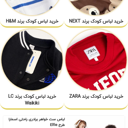
خرید لباس کودک برند NEXT
خرید لباس کودک برند H&M
خرید لباس کودک برند ZARA
خرید لباس کودک برند LC
Waikiki
لباس ست خواهر برادری راحتی اسمارا
طرح Elfie