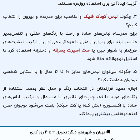
گزینه ایده‌آلی برای استفاده روزمره هستند.
۴. چگونه
لباس کودک شیک
و مناسب برای مدرسه و بیرون را انتخاب
کنیم؟
برای مدرسه، لباس‌های ساده و راحت با رنگ‌های خنثی و تنفس‌پذیر
مناسب‌ترند. برای بیرون از منزل یا مهمانی، می‌توان از ترکیب تیشرت‌های
طرح‌دار با شلوار جین یا
ست‌ اسپرت پسرانه
و دخترانه استفاده کرد تا
استایل نوجوانانه حفظ شود.
۵. چگونه می‌توان لباس‌های سایز ۱۰ تا ۱۶ سال را با استایل شخصی
نوجوان هماهنگ کرد؟
اجازه دهید فرزندتان در انتخاب رنگ و مدل نظر بدهد. استفاده از
رنگ‌های مورد علاقه، چاپ‌های فانتزی یا مینیمال و ترکیب لباس‌های
ساده با اکسسوری (مثل کلاه یا کت سبک) باعث می‌شود نوجوان حس
اعتمادبه‌نفس بیشتری پیدا کند.
🚚 تهران و شهرهای دیگر: تحویل 3 تا 4 روز کاری