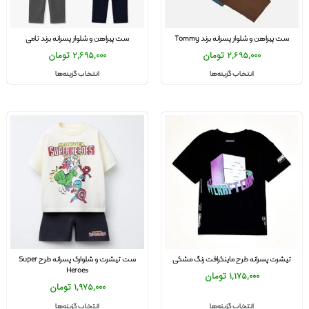
ست پیراهن و شلوار پسرانه برند Tommy
ست پیراهن و شلوار پسرانه برند تامی
2,695,000
تومان
2,695,000
تومان
انتخاب گزینه‌ها
انتخاب گزینه‌ها
تیشرت پسرانه طرح ماینکرافت رنگ مشکی
ست تیشرت و شلوارک پسرانه طرح Super
Heroes
1,175,000
تومان
1,975,000
تومان
انتخاب گزینه‌ها
انتخاب گزینه‌ها