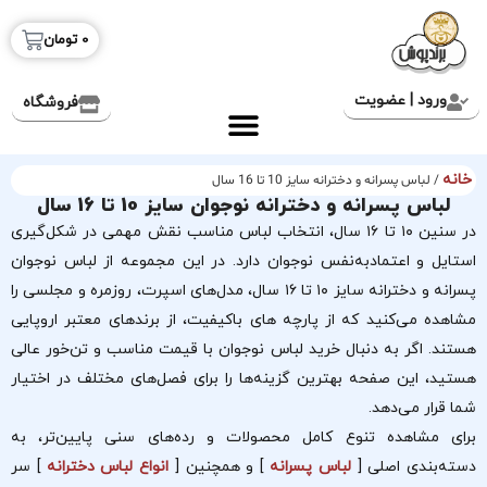
0
تومان
ورود | عضویت
فروشگاه
خانه
/ لباس پسرانه و دخترانه سایز 10 تا 16 سال
لباس پسرانه و دخترانه نوجوان سایز 10 تا 16 سال
در سنین ۱۰ تا ۱۶ سال، انتخاب لباس مناسب نقش مهمی در شکل‌گیری
استایل و اعتمادبه‌نفس نوجوان دارد. در این مجموعه از لباس نوجوان
پسرانه و دخترانه سایز ۱۰ تا ۱۶ سال، مدل‌های اسپرت، روزمره و مجلسی را
مشاهده می‌کنید که از پارچه های باکیفیت، از برندهای معتبر اروپایی
هستند. اگر به دنبال خرید لباس نوجوان با قیمت مناسب و تن‌خور عالی
هستید، این صفحه بهترین گزینه‌ها را برای فصل‌های مختلف در اختیار
شما قرار می‌دهد.
برای مشاهده تنوع کامل محصولات و رده‌های سنی پایین‌تر، به
دسته‌بندی اصلی [
لباس پسرانه
] و همچنین [
انواع لباس دخترانه
] سر