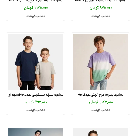
تیشرت دخترانه و‌ پسرانه گلبهی برند Next
تیشرت دخترانه طرح استیچ باکسی برند Next
975,000
تومان
1,175,000
تومان
انتخاب گزینه‌ها
انتخاب گزینه‌ها
تیشرت پسرانه طرح آبرنگی برند H&M
تیشرت پسرانه بیسکویتی برند Next سرمه ای
1,175,000
تومان
795,000
تومان
انتخاب گزینه‌ها
انتخاب گزینه‌ها