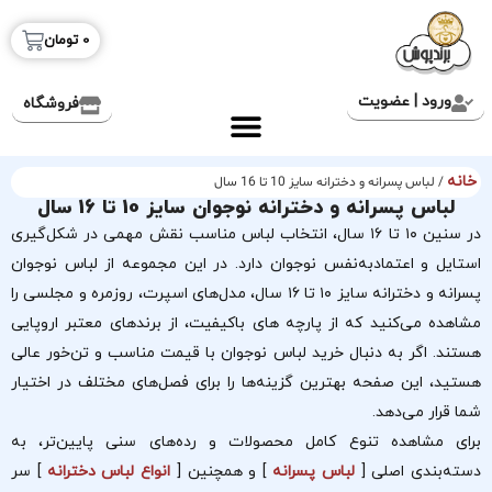
0
تومان
ورود | عضویت
فروشگاه
خانه
/ لباس پسرانه و دخترانه سایز 10 تا 16 سال
لباس پسرانه و دخترانه نوجوان سایز 10 تا 16 سال
در سنین ۱۰ تا ۱۶ سال، انتخاب لباس مناسب نقش مهمی در شکل‌گیری
استایل و اعتمادبه‌نفس نوجوان دارد. در این مجموعه از لباس نوجوان
پسرانه و دخترانه سایز ۱۰ تا ۱۶ سال، مدل‌های اسپرت، روزمره و مجلسی را
مشاهده می‌کنید که از پارچه های باکیفیت، از برندهای معتبر اروپایی
هستند. اگر به دنبال خرید لباس نوجوان با قیمت مناسب و تن‌خور عالی
هستید، این صفحه بهترین گزینه‌ها را برای فصل‌های مختلف در اختیار
شما قرار می‌دهد.
برای مشاهده تنوع کامل محصولات و رده‌های سنی پایین‌تر، به
دسته‌بندی اصلی [
لباس پسرانه
] و همچنین [
انواع لباس دخترانه
] سر