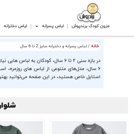
مزون کودک برندپوش
لباس پسرانه
لباس دخترانه
خانه
/ لباس پسرانه و دخترانه سایز 2 تا 6 سال
۶ سال، مدل‌های متنوعی از لباس های روزمره، ا
استایل خاص هستید، در این صفحه می‌توانید بهترین
شلوار و