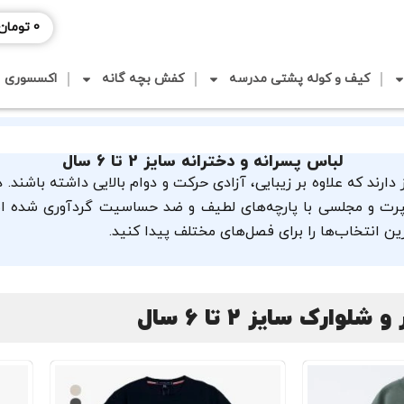
0
تومان
کیف و کوله پشتی مدرسه
کفش بچه گانه
اکسسوری
لباس پسرانه و دخترانه سایز 2 تا 6 سال
سپرت و مجلسی با پارچه‌های لطیف و ضد حساسیت گردآوری شده است
 انتخاب‌ها را برای فصل‌های مختلف پیدا کنید.
 شلوارک سایز 2 تا 6 سال