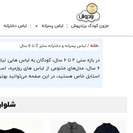
مزون کودک برندپوش
لباس پسرانه
لباس دخترانه
خانه
/ لباس پسرانه و دخترانه سایز 2 تا 6 سال
۶ سال، مدل‌های متنوعی از لباس های روزمره، ا
استایل خاص هستید، در این صفحه می‌توانید بهترین
شلوار و