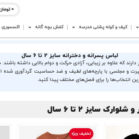
0
تومان
کیف و کوله پشتی مدرسه
کفش بچه گانه
اکسسوری
لباس پسرانه و دخترانه سایز 2 تا 6 سال
سپرت و مجلسی با پارچه‌های لطیف و ضد حساسیت گردآوری شده است
 انتخاب‌ها را برای فصل‌های مختلف پیدا کنید.
 شلوارک سایز 2 تا 6 سال
تخفیف ویژه