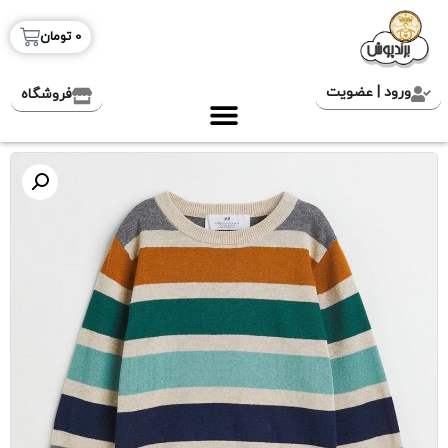
0
تومان
ورود | عضویت
فروشگاه