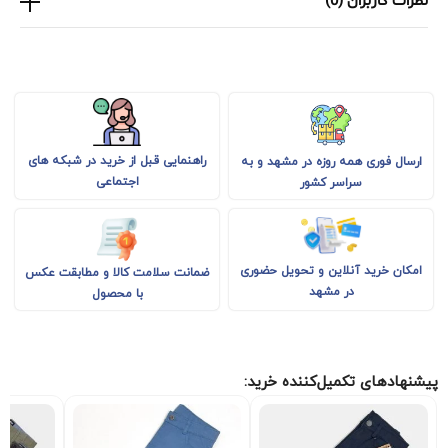
نظرات کاربران (0)
راهنمایی قبل از خرید در شبکه های
ارسال فوری همه روزه در مشهد و به
اجتماعی
سراسر کشور
امکان خرید آنلاین و تحویل حضوری
ضمانت سلامت کالا و مطابقت عکس
در مشهد
با محصول
پیشنهادهای تکمیل‌کننده خرید: