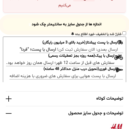
می‌کنیم
اندازه ها از جدول سایز به سانتیمتر چک شود
شارژ شد یا تخفیف خورد اطلاع بده 🔔
ارسال با پست پیشتاز(خرید بالای 3 میلیون رایگان)
ارسال بعدی:
الان سفارش ثبت کن!
ارسال با پست؛ "فردا"
ارسال با پیک(همه روزه بجز تعطیلات رسمی)
سفارش های قبل از ساعت 12 ظهر؛ ارسال همان روز خواهد بود.
ارسال فوری(تحویل درب منزل حداکثر 48 ساعته)
ارسال با پست هوایی برای سفارش های ضروری با هزینه اضافه
توضیحات کوتاه
توضیحات و جدول سایز محصول