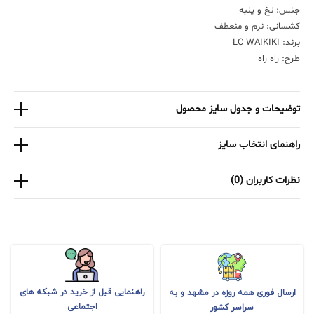
جنس: نخ و پنبه
کشسانی: نرم و منعطف
برند: LC WAIKIKI
طرح: راه راه
توضیحات و جدول سایز محصول
راهنمای انتخاب سایز
نظرات کاربران (0)
راهنمایی قبل از خرید در شبکه های
ارسال فوری همه روزه در مشهد و به
اجتماعی
سراسر کشور