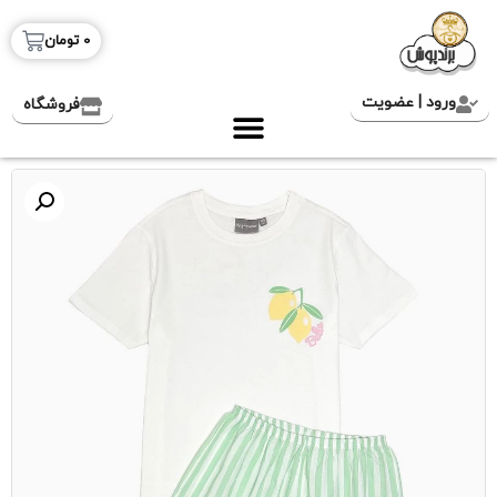
0
تومان
ورود | عضویت
فروشگاه