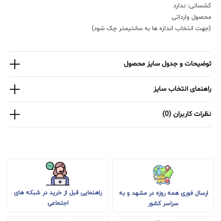
کشسانی: ندارد
محصول وارداتی
(جهت انتخاب اندازه ها به سانتیمتر چک شود)
توضیحات و جدول سایز محصول
راهنمای انتخاب سایز
نظرات کاربران (0)
راهنمایی قبل از خرید در شبکه های
ارسال فوری همه روزه در مشهد و به
اجتماعی
سراسر کشور