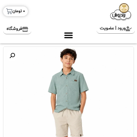
0
تومان
ورود | عضویت
فروشگاه