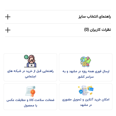
راهنمای انتخاب سایز
نظرات کاربران (0)
راهنمایی قبل از خرید در شبکه های
ارسال فوری همه روزه در مشهد و به
اجتماعی
سراسر کشور
امکان خرید آنلاین و تحویل حضوری
ضمانت سلامت کالا و مطابقت عکس
در مشهد
با محصول