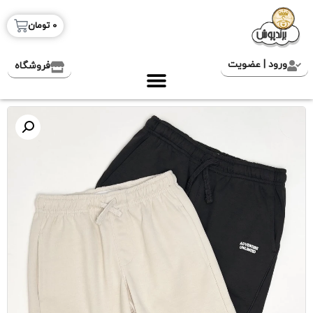
0
تومان
ورود | عضویت
فروشگاه