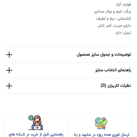
قواره: آزاد
رنگ: کرم و نوک مدادی
کشسانی: نرم و لطیف
دارای مزیت کمر کش
لیبل: دارد
توضیحات و جدول سایز محصول
راهنمای انتخاب سایز
نظرات کاربران (0)
راهنمایی قبل از خرید در شبکه های
ارسال فوری همه روزه در مشهد و به