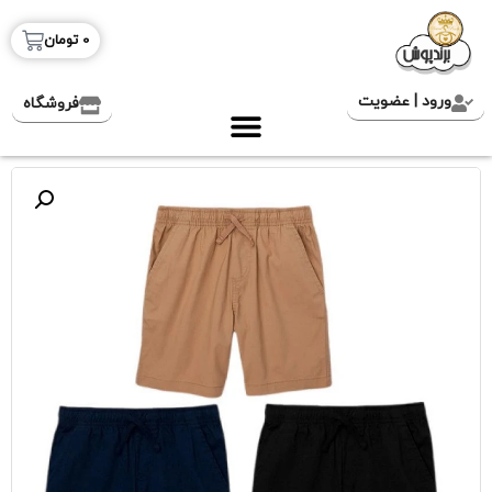
0
تومان
ورود | عضویت
فروشگاه