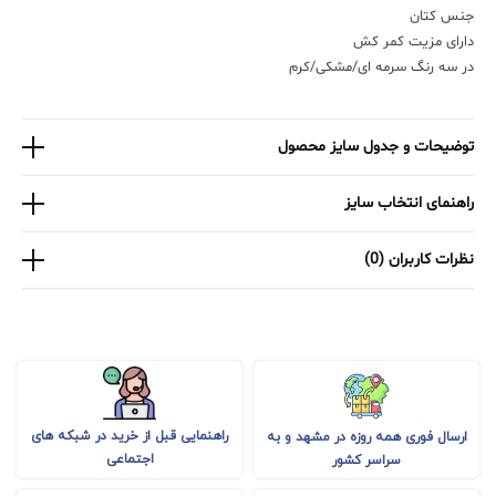
جنس کتان
دارای مزیت کمر کش
در سه رنگ سرمه ای/مشکی/کرم
توضیحات و جدول سایز محصول
راهنمای انتخاب سایز
نظرات کاربران (0)
راهنمایی قبل از خرید در شبکه های
ارسال فوری همه روزه در مشهد و به
اجتماعی
سراسر کشور