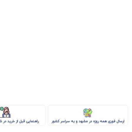
راهنمایی قبل از خرید در 
ارسال فوری همه روزه در مشهد و به سراسر کشور