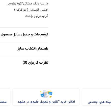
در سه رنگ مشکی/کرم/طوسی
جنس لاینردار ( تو کرک )
گرم، نرم و راحت
توضیحات و جدول سایز محصول
راهنمای انتخاب سایز
نظرات کاربران (0)
امکان خرید آنلاین و تحویل حضوری در مشهد
شبکه های اجتماعی
ضمانت