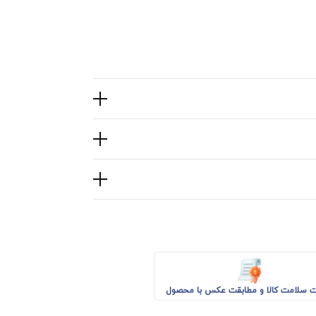
 سلامت کالا و مطابقت عکس با محصول