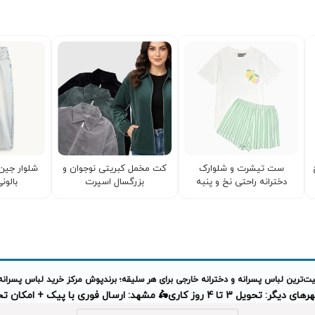
ست تیشرت و شلوارک
کت مخمل کبریتی نوجوان و
شلوار جین 
دخترانه راحتی نخ و پنبه
بزرگسال اسپرت
بالونی 
‌ترین لباس پسرانه و دخترانه خارجی برای هر سلیقه؛ برندپوش مرکز خرید لباس پسرانه
دیگر: تحویل 3 تا 4 روز کاری
🛵 مشهد: ارسال فوری با پیک + امکان 