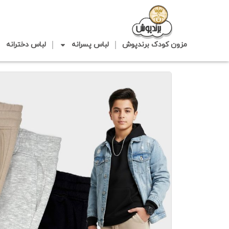
مزون کودک برندپوش
لباس پسرانه
لباس دخترانه