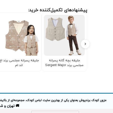
پیشنهادهای تکمیل‌کننده خرید:
جلیقه بچه گانه پسرانه
جلیقه پسرانه مجلسی برند اچ
مجلسی برند Sergent Major
اند ام
مزون کودک برندپوش بعنوان یکی از بهترین سایت لباس کودک، مجموعه‌ای از باکیفیت
🚚 تهران و شهرهای 