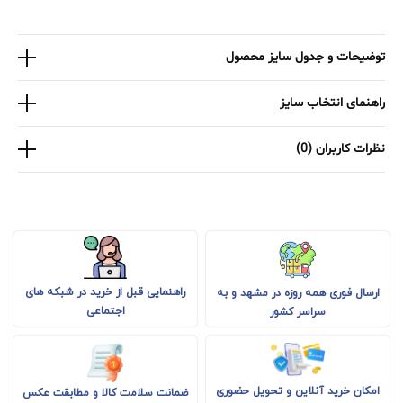
توضیحات و جدول سایز محصول
راهنمای انتخاب سایز
نظرات کاربران (0)
راهنمایی قبل از خرید در شبکه های
ارسال فوری همه روزه در مشهد و به
اجتماعی
سراسر کشور
امکان خرید آنلاین و تحویل حضوری
ضمانت سلامت کالا و مطابقت عکس