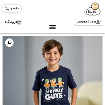
0
تومان
ورود | عضویت
فروشگاه