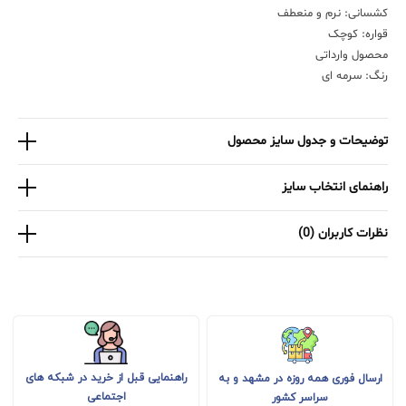
کشسانی: نرم و منعطف
قواره: کوچک
محصول وارداتی
رنگ: سرمه ای
توضیحات و جدول سایز محصول
راهنمای انتخاب سایز
نظرات کاربران (0)
راهنمایی قبل از خرید در شبکه های
ارسال فوری همه روزه در مشهد و به
اجتماعی
سراسر کشور