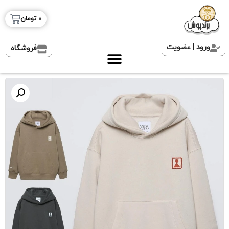
0
تومان
ورود | عضویت
فروشگاه