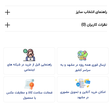
راهنمای انتخاب سایز
نظرات کاربران (0)
راهنمایی قبل از خرید در شبکه های
ارسال فوری همه روزه در مشهد و به
اجتماعی
سراسر کشور
امکان خرید آنلاین و تحویل حضوری
ضمانت سلامت کالا و مطابقت عکس
در مشهد
با محصول