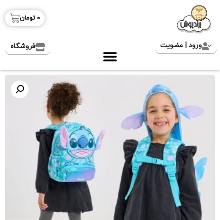
0
تومان
ورود | عضویت
فروشگاه