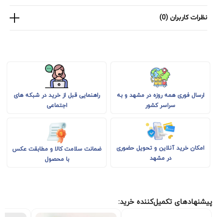
نظرات کاربران (0)
راهنمایی قبل از خرید در شبکه های
ارسال فوری همه روزه در مشهد و به
اجتماعی
سراسر کشور
امکان خرید آنلاین و تحویل حضوری
ضمانت سلامت کالا و مطابقت عکس
در مشهد
با محصول
پیشنهادهای تکمیل‌کننده خرید: