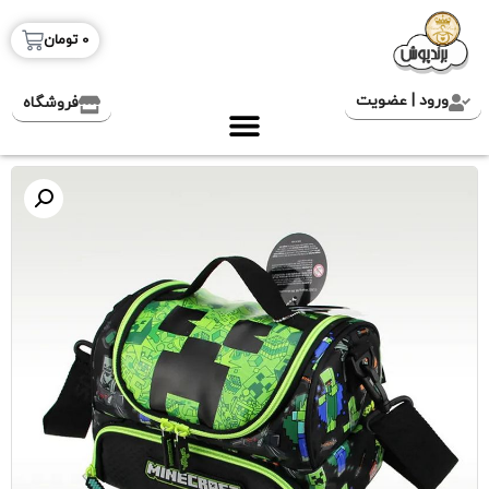
0
تومان
ورود | عضویت
فروشگاه