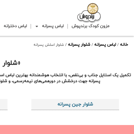
مزون کودک برندپوش
لباس پسرانه
لباس دخترانه
خانه
لباس پسرانه
شلوار پسرانه
/
/
/ شلوار اسلش پسرانه
«شلوار 
تکمیل یک استایل جذاب و بی‌نقص، با انتخاب هوشمندانه بهترین لباس اسپرت 
پسرانه جهت درخشش در دورهمی‌های نیمه‌رسمی، و شلوار اسل
شلوار جین پسرانه