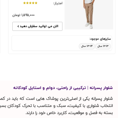
امتیاز:
1,595,000
تومان
الان می توانید سفارش دهید
سایزهای موجود:
۱۲-۱۳ سال
۱۳-۱۴ سال
شلوار پسرانه | ترکیبی از راحتی، دوام و استایل کودکانه
شلوار پسرانه یکی از اصلی‌ترین پوشاک‌ هایی است که باید در ک
انتخاب شلواری با کیفیت، سبک و متناسب با تحرک کودکان بسیار 
بسته به فصل و موقعیت، کاربرد خاص خود را دارند.