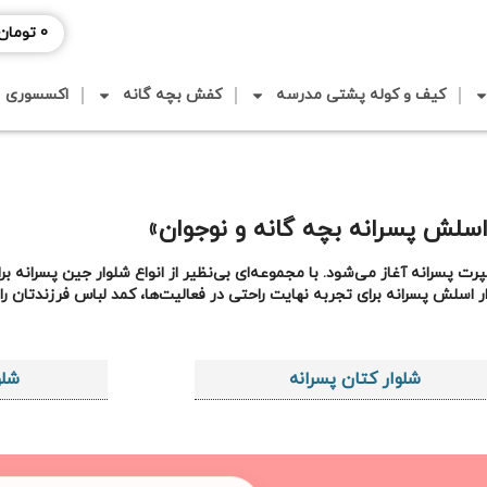
0
تومان
کیف و کوله پشتی مدرسه
کفش بچه گانه
اکسسوری
اسلش پسرانه بچه گانه و نوجوان»
پسرانه آغاز می‌شود. با مجموعه‌ای بی‌نظیر از انواع شلوار جین پسرانه برای
ش پسرانه برای تجربه نهایت راحتی در فعالیت‌ها، کمد لباس فرزندتان را حر
شلوار کتان پسرانه
شلو