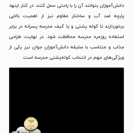
دانش‌آموزان بتوانند آن را با راحتی حمل کنند. در کنار اینها،
پارچه ضد آب و ساختار مقاوم نیز از اهمیت بالایی
برخوردارند تا کوله پشتی و یا کیف مدرسه پسرانه در برابر
استفاده روزمره مدرسه محافظت شود. در نهایت، طراحی
جذاب و متناسب با سلیقه دانش‌آموزان جوان نیز یکی از
ویژگی‌های مهم در انتخاب کوله‌پشتی مدرسه است.