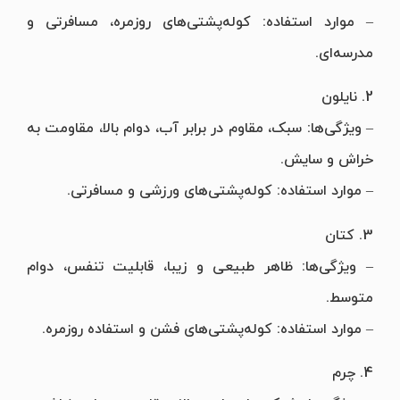
– موارد استفاده: کوله‌پشتی‌های روزمره، مسافرتی و
مدرسه‌ای.
2. نایلون
– ویژگی‌ها: سبک، مقاوم در برابر آب، دوام بالا، مقاومت به
خراش و سایش.
– موارد استفاده: کوله‌پشتی‌های ورزشی و مسافرتی.
3. کتان
– ویژگی‌ها: ظاهر طبیعی و زیبا، قابلیت تنفس، دوام
متوسط.
– موارد استفاده: کوله‌پشتی‌های فشن و استفاده روزمره.
4. چرم