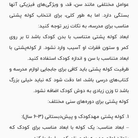
عوامل مختلفی مانند سن، قد، و ویژگی‌های فیزیکی آنها
بستگی دارد. اما به طور کلی، برای انتخاب کوله پشتی
مناسب برای مدرسه، به نکات زیر توجه کنید:
ابعاد کوله پشتی متناسب با بدن کودک باشد تا بر روی
کمر و ستون فقرات او آسیب وارد نشود. از کوله‌پشتی با
ابعاد متناسب با سن و اندازه کودک استفاده کنید.
ظرفیت کوله پشتی باید کافی برای جابجایی لوازم مدرسه و
کتاب‌های درسی باشد، اما دقت شود که نباید خیلی بزرگ
باشد تا وزن زیادی به دوش کودک اضافه نشود.
کوله پشتی برای دوره‌های سنی مختلف:
1. کوله پشتی مهدکودک و پیش‌دبستانی (3-6 سال):
– ابعاد مناسب: یک کوله با ابعاد مناسب برای کودک که