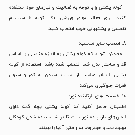
– کوله پشتی را با توجه به فعالیت و نیازهای خود استفاده
کنید. برای فعالیت‌های ورزشی، یک کوله با سیستم
تنفسی و پشتیبانی خوب انتخاب کنید.
8. انتخاب سایز مناسب:
– مطمئن شوید که کوله پشتی به اندازه مناسبی بر اساس
قد و ساختار بدن شما انتخاب شده باشد. استفاده از کوله
پشتی با سایز مناسب از آسیب رسیدن به کمر و ستون
فقرات جلوگیری می‌کند.
10- قسمت های بازتابنده نور:
اطمینان حاصل کنید که کوله پشتی بچه گانه دارای
المان‌های بازتابنده نور است تا در شب، دیده شدن کودکان
بهبود یابد و خودروها به راحتی آنها را ببینند.