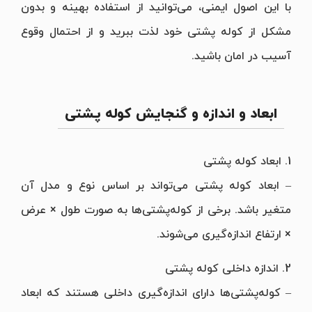
با این اصول ایمنی، می‌توانید از استفاده بهینه و بدون
مشکل از کوله پشتی خود لذت ببرید و از احتمال وقوع
آسیب در امان باشید.
ابعاد و اندازه‌ و گنجایش کوله پشتی
1. ابعاد کوله پشتی
– ابعاد کوله پشتی می‌تواند بر اساس نوع و مدل آن
متغیر باشد. برخی از کوله‌پشتی‌ها به صورت طول × عرض
× ارتفاع اندازه‌گیری می‌شوند.
2. اندازه‌ داخلی کوله پشتی
– کوله‌پشتی‌ها دارای اندازه‌گیری داخلی هستند که ابعاد