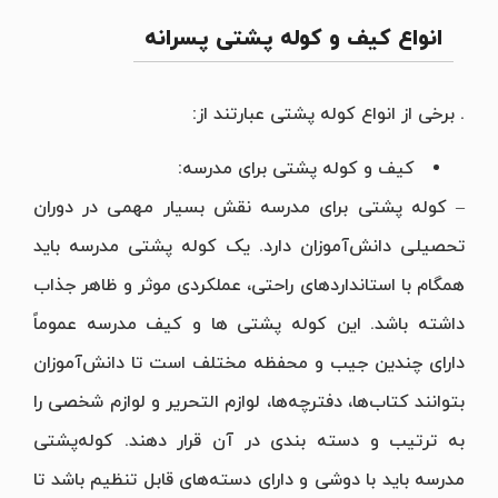
انواع کیف و کوله پشتی پسرانه
. برخی از انواع کوله پشتی عبارتند از:
کیف و کوله پشتی برای مدرسه:
– کوله پشتی برای مدرسه نقش بسیار مهمی در دوران
تحصیلی دانش‌آموزان دارد. یک کوله پشتی مدرسه باید
همگام با استانداردهای راحتی، عملکردی موثر و ظاهر جذاب
داشته باشد. این کوله پشتی ها و کیف مدرسه عموماً
دارای چندین جیب و محفظه مختلف است تا دانش‌آموزان
بتوانند کتاب‌ها، دفترچه‌ها، لوازم التحریر و لوازم شخصی را
به ترتیب و دسته بندی در آن قرار دهند. کوله‌پشتی
مدرسه باید با دوشی و دارای دسته‌های قابل تنظیم باشد تا