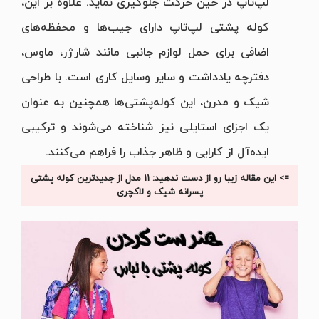
لپ‌تاپ در حین حرکت جلوگیری نماید. علاوه بر این،
کوله پشتی لپ‌تاپ دارای جیب‌ها و محفظه‌های
اضافی برای حمل لوازم جانبی مانند شارژر، ماوس،
دفترچه یادداشت و سایر وسایل کاری است. با طراحی
شیک و مدرن، این کوله‌پشتی‌ها همچنین به عنوان
یک اجزای استایلی نیز شناخته می‌شوند و ترکیبی
ایده‌آل از کارایی و ظاهر جذاب را فراهم می‌کنند.
=> این مقاله زیبا رو از دست ندهید: 11 مدل از جدیدترین کوله پشتی
پسرانه شیک و لاکچری