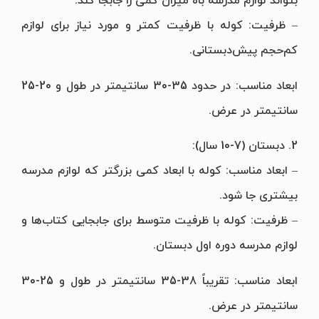
بتواند لوازم مدرسه باه میزان کمی را جابجا کند.
– ظرفیت: کوله با ظرفیت کمتر و مورد نیاز برای لوازم
کم‌حجم پیش‌دبستانی.
ابعاد مناسب: در حدود 35-30 سانتیمتر در طول و 20-25
سانتیمتر در عرض.
2. دبستان (7-10 سال):
– ابعاد مناسب: کوله با ابعاد کمی بزرگتر که لوازم مدرسه
بیشتری جا شود.
– ظرفیت: کوله با ظرفیت متوسط برای جابجایی کتاب‌ها و
لوازم مدرسه دوره اول دبستان.
ابعاد مناسب: تقریباً 38-35 سانتیمتر در طول و 25-30
سانتیمتر در عرض.