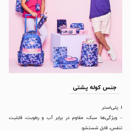
جنس کوله پشتی
1. پلی‌استر
– ویژگی‌ها: سبک، مقاوم در برابر آب و رطوبت، قابلیت
تنفس، قابل شستشو.