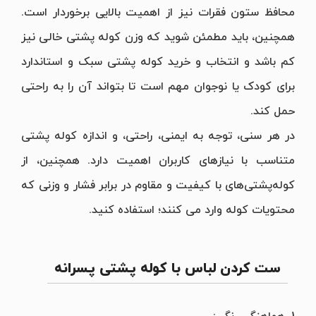
محافظ ستون فقرات نیز از اهمیت بالایی برخوردار است.
همچنین، باید مطمئن شوید که وزن کوله پشتی خالی نیز
کم باشد و انتخاب و خرید کوله پشتی سبک و استاندارد
برای کودک یا نوجوان مهم است تا بتواند آن را به راحتی
حمل کند.
در هر سنی، توجه به ایمنی، راحتی، و اندازه‌ کوله پشتی
متناسب با نیازهای کاربران اهمیت دارد. همچنین، از
کوله‌پشتی‌های با کیفیت و مقاوم در برابر فشار و وزنی که
محتویات کوله وارد می کنند؛ استفاده کنید.
ست کردن لباس با کوله پشتی پسرانه