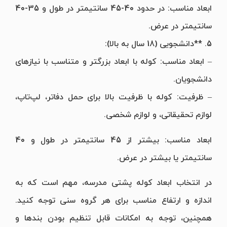
ابعاد مناسب: در حدود 40-45 سانتیمتر در طول و 35-40
سانتیمتر در عرض.
5. **دانشجویی (18 سال به بالا):
– ابعاد مناسب: کوله با ابعاد بزرگتر و متناسب با نیازهای
دانشجویان.
– ظرفیت: کوله با ظرفیت بالا برای حمل دفاتر، لپ‌تاپ،
لوازم تحقیقاتی، و لوازم شخصی.
ابعاد مناسب: بیشتر از 45 سانتیمتر در طول و 40
سانتیمتر یا بیشتر در عرض.
در انتخاب ابعاد کوله پشتی مدرسه، مهم است که به
اندازه و ارتفاع مناسب برای هر گروه سنی توجه کنید.
همچنین، توجه به امکانات قابل تنظیم بودن بندها و