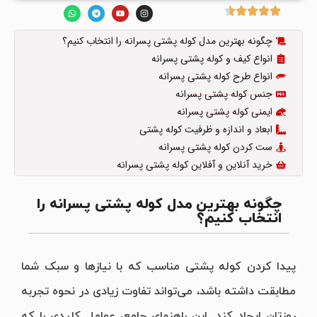
چگونه بهترین مدل کوله پشتی پسرانه را انتخاب کنیم؟
انواع کیف و کوله پشتی پسرانه
انواع طرح کوله پشتی پسرانه
جنس کوله پشتی پسرانه
ایمنی کوله پشتی پسرانه
ابعاد و اندازه و ظرفیت کوله پشتی
ست کردن کوله پشتی پسرانه
خرید آنلاین و آفلاین کوله پشتی پسرانه
چگونه بهترین مدل کوله پشتی پسرانه را
انتخاب کنیم؟
پیدا کردن کوله پشتی مناسب که با نیازها و سبک شما
مطابقت داشته باشد، می‌تواند تفاوت زیادی در نحوه تجربه
روزتان ایجاد کند. این راهنمای جامع، عوامل کلیدی را که