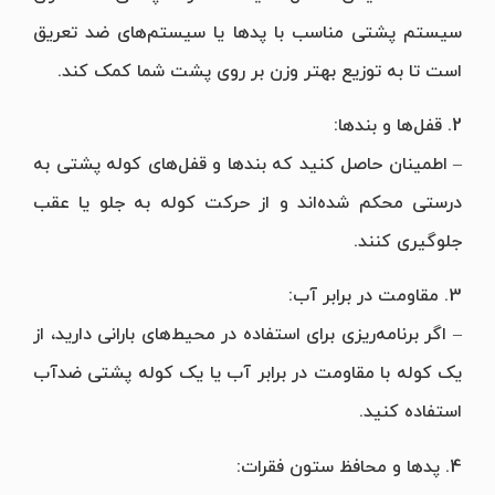
سیستم پشتی مناسب با پد‌ها یا سیستم‌های ضد تعریق
است تا به توزیع بهتر وزن بر روی پشت شما کمک کند.
2. قفل‌ها و بندها:
– اطمینان حاصل کنید که بندها و قفل‌های کوله پشتی به
درستی محکم شده‌اند و از حرکت کوله به جلو یا عقب
جلوگیری کنند.
3. مقاومت در برابر آب:
– اگر برنامه‌ریزی برای استفاده در محیط‌های بارانی دارید، از
یک کوله با مقاومت در برابر آب یا یک کوله پشتی ضدآب
استفاده کنید.
4. پد‌ها و محافظ ستون فقرات: