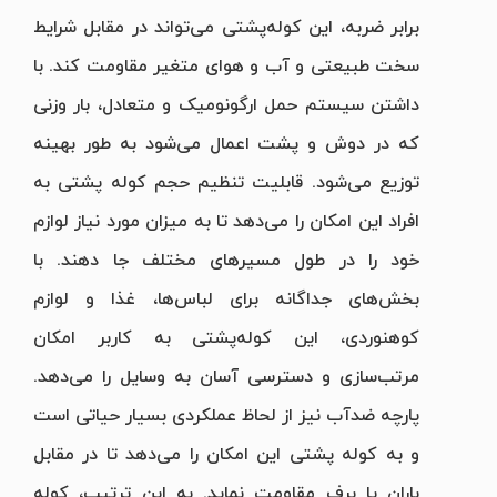
برابر ضربه، این کوله‌پشتی می‌تواند در مقابل شرایط
سخت طبیعتی و آب و هوای متغیر مقاومت کند. با
داشتن سیستم حمل ارگونومیک و متعادل، بار وزنی
که در دوش و پشت اعمال می‌شود به طور بهینه
توزیع می‌شود. قابلیت تنظیم حجم کوله پشتی به
افراد این امکان را می‌دهد تا به میزان مورد نیاز لوازم
خود را در طول مسیرهای مختلف جا دهند. با
بخش‌های جداگانه برای لباس‌ها، غذا و لوازم
کوهنوردی، این کوله‌پشتی به کاربر امکان
مرتب‌سازی و دسترسی آسان به وسایل را می‌دهد.
پارچه ضدآب نیز از لحاظ عملکردی بسیار حیاتی است
و به کوله پشتی این امکان را می‌دهد تا در مقابل
باران یا برف مقاومت نماید. به این ترتیب، کوله