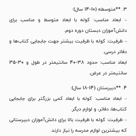
3. **متوسطه (10-14 سال):
– ابعاد مناسب: کوله با ابعاد متوسط و مناسب برای
دانش‌آموزان دبستان دوره دوم.
– ظرفیت: کوله با ظرفیت بیشتر جهت جابجایی کتاب‌ها و
دفاتر درسی.
ابعاد مناسب: حدود 38-40 سانتیمتر در طول و 30-35
سانتیمتر در عرض.
4. **دبیرستان (14-18 سال):
– ابعاد مناسب: کوله با ابعاد کمی بزرگتر برای جابجایی
کتاب‌ها، دفاتر، و لوازم دیگر.
– ظرفیت: کوله با ظرفیت بالا برای دانش‌آموزان دبیرستانی
که بیشترین لوازم مدرسه را نیاز دارند.