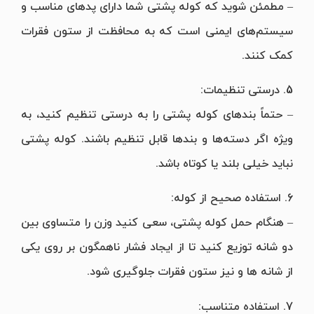
– مطمئن شوید که کوله پشتی شما دارای پد‌های مناسب و
سیستم‌های ایمنی است که به محافظت از ستون فقرات
کمک کنند.
5. درستی تنظیمات:
– حتماً بندهای کوله پشتی را به درستی تنظیم کنید، به
ویژه اگر دسته‌ها و بندها قابل تنظیم باشند. کوله پشتی
نباید خیلی بلند یا کوتاه باشد.
6. استفاده صحیح از کوله:
– هنگام حمل کوله پشتی، سعی کنید وزن را متساوی بین
دو شانه توزیع کنید تا از ایجاد فشار ناهمگون بر روی یکی
از شانه ها و نیز ستون فقرات جلوگیری شود.
7. استفاده متناسب: