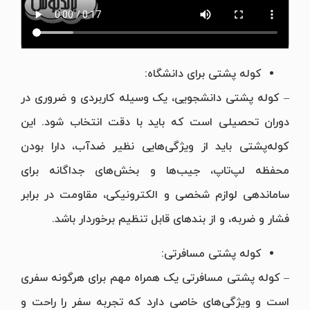
کوله پشتی برای دانشگاه:
– کوله پشتی دانشجویی، یک وسیله کاربردی و ضروری در
دوران تحصیلی است که باید با دقت انتخاب شود. این
کوله‌پشتی باید از ویژگی‌هایی نظیر ضدآب، دارا بودن
محفظه لپ‌تاپ، جیب‌ها و بخش‌های جداگانه برای
ساماندهی لوازم شخصی و الکترونیکی، مقاومت در برابر
فشار و ضربه، و از بندهای قابل تنظیم برخوردار باشد.
کوله پشتی مسافرتی:
– کوله پشتی مسافرتی یک همراه مهم برای هرگونه سفری
است و ویژگی‌های خاصی دارد که تجربه سفر را راحت و