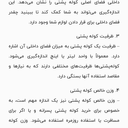
داخلی فضای اصلی کوله پشتی را نشان می‌دهد. این
اندازه‌گیری می‌تواند به شما کمک کند تا ببینید چقدر
فضای داخلی برای قرار دادن لوازم شما وجود دارد.
3. ظرفیت کوله پشتی
– ظرفیت یک کوله پشتی به میزان فضای داخلی آن اشاره
دارد. معمولاً با واحد لیتر یا اینچ اندازه‌گیری می‌شود.
کوله‌پشتی‌ها ظرفیت‌های مختلفی دارند که به نیازها و
مقاصد استفاده آنها بستگی دارد.
4. وزن خالص کوله پشتی
– وزن خالص کوله پشتی نیز یک اندازه‌ مهم است، به
خصوص برای خرید کوله پشتی پسرانه و یا اگر برای
مسافرت یا استفاده روزمره استفاده می‌شود. وزن کوله