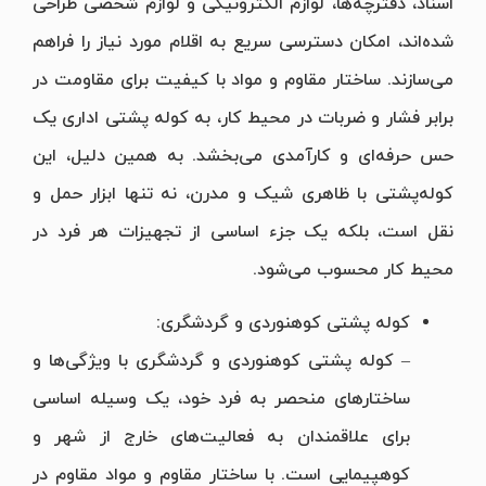
اسناد، دفترچه‌ها، لوازم الکترونیکی و لوازم شخصی طراحی
شده‌اند، امکان دسترسی سریع به اقلام مورد نیاز را فراهم
می‌سازند. ساختار مقاوم و مواد با کیفیت برای مقاومت در
برابر فشار و ضربات در محیط کار، به کوله پشتی اداری یک
حس حرفه‌ای و کارآمدی می‌بخشد. به همین دلیل، این
کوله‌پشتی با ظاهری شیک و مدرن، نه تنها ابزار حمل و
نقل است، بلکه یک جزء اساسی از تجهیزات هر فرد در
محیط کار محسوب می‌شود.
کوله پشتی کوهنوردی و گردشگری:
– کوله پشتی کوهنوردی و گردشگری با ویژگی‌ها و
ساختارهای منحصر به فرد خود، یک وسیله اساسی
برای علاقمندان به فعالیت‌های خارج از شهر و
کوهپیمایی است. با ساختار مقاوم و مواد مقاوم در