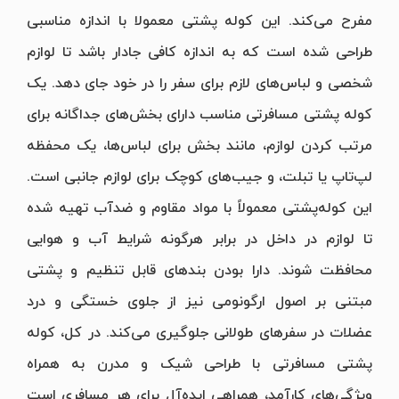
مفرح می‌کند. این کوله پشتی معمولا با اندازه مناسبی
طراحی شده است که به اندازه کافی جادار باشد تا لوازم
شخصی و لباس‌های لازم برای سفر را در خود جای دهد. یک
کوله پشتی مسافرتی مناسب دارای بخش‌های جداگانه برای
مرتب کردن لوازم، مانند بخش برای لباس‌ها، یک محفظه
لپ‌تاپ یا تبلت، و جیب‌های کوچک برای لوازم جانبی است.
این کوله‌پشتی معمولاً با مواد مقاوم و ضدآب تهیه شده
تا لوازم در داخل در برابر هرگونه شرایط آب و هوایی
محافظت شوند. دارا بودن بندهای قابل تنظیم و پشتی
مبتنی بر اصول ارگونومی نیز از جلوی خستگی و درد
عضلات در سفرهای طولانی جلوگیری می‌کند. در کل، کوله
پشتی مسافرتی با طراحی شیک و مدرن به همراه
ویژگی‌های کارآمد، همراهی ایده‌آل برای هر مسافری است