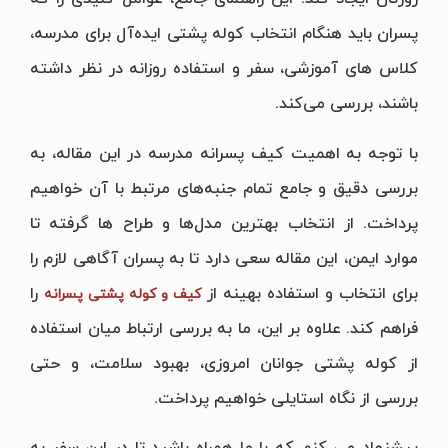
پسران باید هنگام انتخاب کوله پشتی ایده‌آل برای مدرسه،
کلاس های آموزشی، سفر و استفاده روزانه در نظر داشته
باشند، بررسی می‌کند.
با توجه به اهمیت کیف پسرانه مدرسه در این مقاله، به
بررسی دقیق و جامع تمام جنبه‌های مرتبط با آن خواهیم
پرداخت. از انتخاب بهترین مدل‌ها و طراح ها گرفته تا
موارد ایمن، این مقاله سعی دارد تا به پسران آگاهی لازم را
برای انتخاب و استفاده بهینه از
را
کیف و کوله پشتی پسرانه
فراهم کند. علاوه بر این، ما به بررسی ارتباط میان استفاده
از کوله پشتی جوانان امروزی، بهبود سلامت، و حتی
بررسی از نگاه استایلی خواهیم پرداخت.
پیشنهاد می‌ کنم که با ما همراه باشید تا در این سفر به