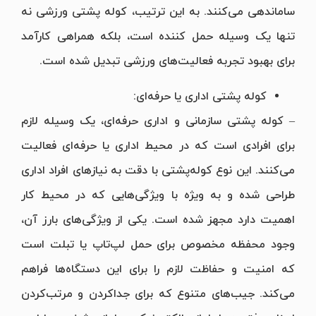
ساماندهی می‌کنند. به این ترتیب، کوله پشتی ورزشی نه
تنها یک وسیله حمل کننده است، بلکه همراهی کارآمد
برای بهبود تجربه فعالیت‌های ورزشی تبدیل شده است.
کوله پشتی اداری یا حرفه‌ای:
– کوله پشتی سازمانی و اداری حرفه‌ای، یک وسیله لازم
برای افرادی است که در محیط اداری یا حرفه‌ای فعالیت
می‌کنند. این نوع کوله‌پشتی با دقت به نیازهای افراد اداری
طراحی شده و به ویژه با ویژگی‌هایی که در محیط کار
اهمیت دارد مجهز شده است. یکی از ویژگی‌های بارز آن،
وجود محفظه مخصوص برای حمل لپ‌تاپ یا تبلت است
که امنیت و حفاظت لازم را برای این دستگاه‌ها فراهم
می‌کند. جیب‌های متنوع که برای جداکردن و مرتب‌کردن