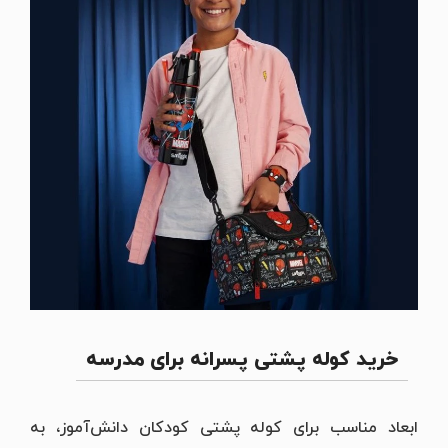
خرید کوله پشتی پسرانه برای مدرسه
ابعاد مناسب برای کوله پشتی کودکان دانش‌آموز، به