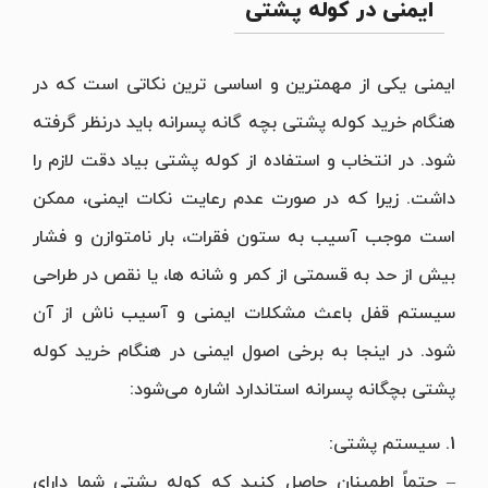
ایمنی در کوله پشتی
ایمنی یکی از مهمترین و اساسی ترین نکاتی است که در
هنگام خرید کوله پشتی بچه گانه پسرانه باید درنظر گرفته
شود. در انتخاب و استفاده از کوله پشتی بیاد دقت لازم را
داشت. زیرا که در صورت عدم رعایت نکات ایمنی، ممکن
است موجب آسیب به ستون فقرات، بار نامتوازن و فشار
بیش از حد به قسمتی از کمر و شانه ها، یا نقص در طراحی
سیستم قفل باعث مشکلات ایمنی و آسیب ناش از آن
شود. در اینجا به برخی اصول ایمنی در هنگام خرید کوله
پشتی بچگانه پسرانه استاندارد اشاره می‌شود:
1. سیستم پشتی:
– حتماً اطمینان حاصل کنید که کوله پشتی شما دارای