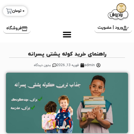
0
تومان
ورود | عضویت
فروشگاه
راهنمای خرید کوله پشتی پسرانه
admin
فوریه 13, 2026
بدون دیدگاه