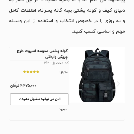
دنیای کیف و کوله پشتی بچه گانه پسرانه، اطلاعات کامل
و به روزی را در خصوص انتخاب و استفاده از این وسیله
مهم و اساسی کسب کنید.
کوله پشتی مدرسه اسپرت طرح
چریکی وارداتی
کد محصول: 212
امتیاز:
4,475,000
تومان
الان می توانید سفارش دهید
موجود