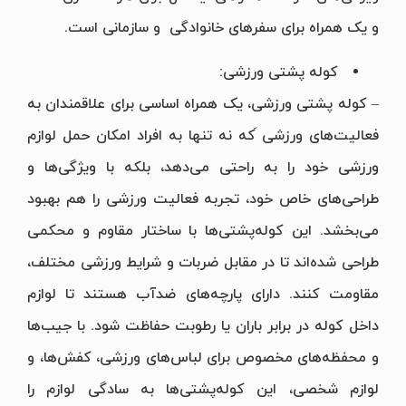
و یک همراه برای سفرهای خانوادگی و سازمانی است.
کوله پشتی ورزشی:
– کوله پشتی ورزشی، یک همراه اساسی برای علاقمندان به
فعالیت‌های ورزشی َکه نه تنها به افراد امکان حمل لوازم
ورزشی خود را به راحتی می‌دهد، بلکه با ویژگی‌ها و
طراحی‌های خاص خود، تجربه فعالیت ورزشی را هم بهبود
می‌بخشد. این کوله‌پشتی‌ها با ساختار مقاوم و محکمی
طراحی شده‌اند تا در مقابل ضربات و شرایط ورزشی مختلف،
مقاومت کنند. دارای پارچه‌های ضدآب هستند تا لوازم
داخل کوله در برابر باران یا رطوبت حفاظت شود. با جیب‌ها
و محفظه‌های مخصوص برای لباس‌های ورزشی، کفش‌ها، و
لوازم شخصی، این کوله‌پشتی‌ها به سادگی لوازم را