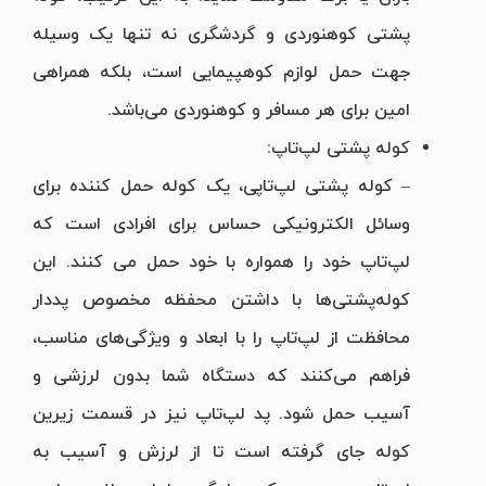
پشتی کوهنوردی و گردشگری نه تنها یک وسیله
جهت حمل لوازم کوهپیمایی است، بلکه همراهی
امین برای هر مسافر و کوهنوردی‌ می‌باشد.
کوله پشتی لپ‌تاپ:
– کوله پشتی لپ‌تاپی، یک کوله حمل کننده برای
وسائل الکترونیکی حساس برای افرادی است که
لپ‌تاپ خود را همواره با خود حمل می کنند. این
کوله‌پشتی‌ها با داشتن محفظه مخصوص پددار
محافظت از لپ‌تاپ را با ابعاد و ویژگی‌های مناسب،
فراهم می‌کنند که دستگاه شما بدون لرزشی و
آسیب حمل شود. پد لپ‌تاپ نیز در قسمت زیرین
کوله جای گرفته است تا از لرزش و آسیب به