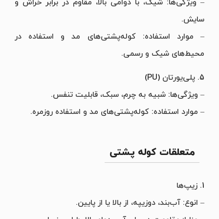
– ویژگی‌ها: شیک، با دوامی بالا، مقاوم در برابر خراش و
سایش.
– موارد استفاده: کوله‌پشتی‌های مد و استفاده در
محیط‌های شیک و رسمی.
5. پلی‌یورتان (PU)
– ویژگی‌ها: شبیه به چرم، سبک، قابلیت تنفس.
– موارد استفاده: کوله‌پشتی‌های مد و استفاده روزمره.
متعلقات کوله پشتی
1. زیپ‌ها
– انوع‌: آب‌بند، دوزیپه، از بالا یا از پایین.