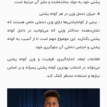
پشتی خود به مواد ساخته‌شده و سایز آن مرتبط است.
5. میزان تحمل وزن در هر کوله پشتی
– برخی از کوله‌پشتی‌ها دارای وزن تحملی خاص هستند که
نشان‌دهنده حداکثر وزنی که می‌توانید در داخل کوله
پشتی بگذارید. این موضوع مهم است تا از آسیب به کوله
پشتی و اجناس داخلی آن جلوگیری شود.
اطلاعات ابعاد، اندازه‌گیری، ظرفیت، و وزن کوله پشتی
می‌تواند در انتخاب بهترین کوله پشتی پسرانه و بر اساس
نیازها و استفاده مدنظر کمک کند.