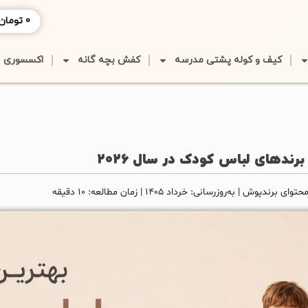
0
تومان
کیف و کوله پشتی مدرسه
کفش بچه گانه
اکسسوری
رندهای لباس کودک در سال 2026
ش | به‌روزرسانی: خرداد ۱۴۰۵ | زمان مطالعه: ۱۰ دقیقه