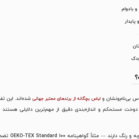
ان
ودک
؟
اس بی‌نام‌ونشان و
شده‌اند. این ت
لباس بچگانه از برندهای معتبر جهانی
دوخت مستحکم و اندازه‌بندی دقیق از مهم‌ترین دلایلی هستند که
برندهای بزرگ دنیا مع