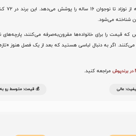
Next یکی از مح
رن شناخته می‌شود.
تیکه لباس که قیمت را برای خانواده‌ها مقرون‌به‌صرفه می‌کنند، پارچه‌
مراجعه کنید.
فیت: عالی
💰 قیمت: متوسط رو به ب