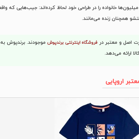
ون‌ها خانواده را در طراحی خود لحاظ کرده‌اند: جیب‌هایی که واقعاً
تشو همچنان زنده می‌مانند.
رت اصل و معتبر در
موجودند. برندپوش به
فروشگاه اینترنتی برندپوش
ا ارائه می‌دهد.
تبر اروپایی