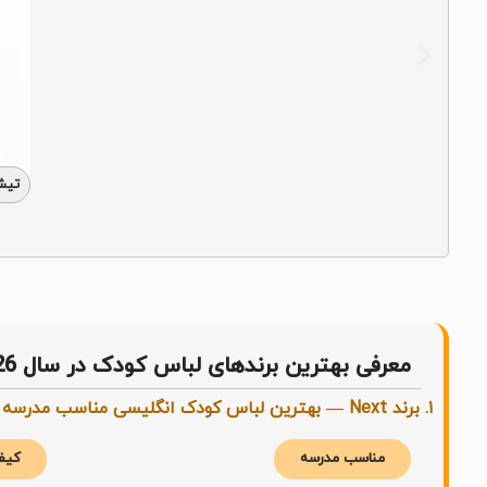
تیشر
معرفی بهترین برندهای لباس کودک در سال 2026
۱. برند Next — بهترین لباس کودک انگلیسی مناسب مدرسه کیفیت بالا دوام عالی
مناسب مدرسه
کیفی