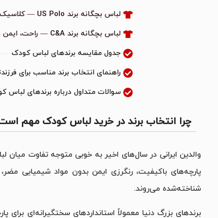
لباس بچگانه برند US Polo — کلاسیک و بادوام
لباس بچگانه برند C&A — راحت، ایمن و پایدار
جدول مقایسه برندهای لباس کودک
راهنمای انتخاب برند مناسب برای فرزندت
سوالات متداول درباره برندهای لباس ک
چرا انتخاب برند در خرید لباس کودک مهم است
والدین ایرانی در سال‌های اخیر به خوبی متوجه تفاوت میان لب
پارچه‌های باکیفیت، رنگرزی ایمن بدون مواد شیمیایی مضر، 
شناخته‌شده می‌روند.