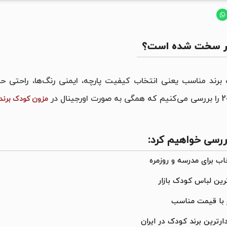
قدر سخت شده است؟
رند مناسب یعنی انتخاب کیفیت پارچه، ایمنی رنگ‌ها، راحتی ح
مزون کودک برن
ررسی خواهیم کرد: