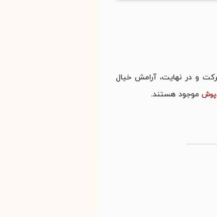
رکت و در نهایت، آرامش خیال
موجود هستند.
دپوش