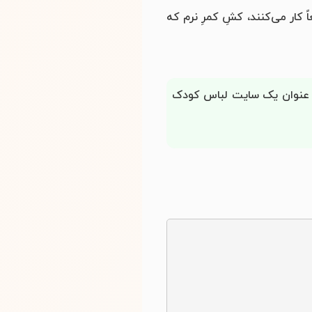
 کار می‌کنند، کشِ کمرِ نرم که
 عنوان یک سایت لباس کودک