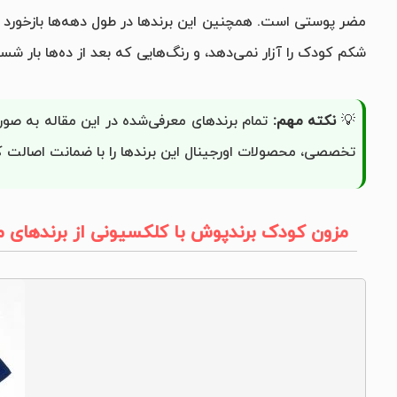
مضر پوستی است. همچنین این برندها در طول دهه‌ها بازخورد میلی
شکم کودک را آزار نمی‌دهد، و رنگ‌هایی که بعد از ده‌ها بار شس
💡
نکته مهم:
تمام برندهای معرفی‌شده در این مقاله به صو
تخصصی، محصولات اورجینال این برندها را با ضمانت اصالت کال
مزون کودک برندپوش با کلکسیونی از برندهای مع