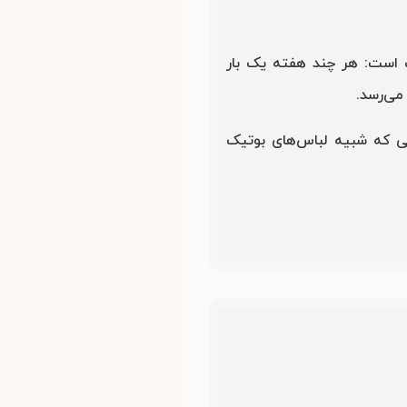
سالان معروف است: هر چند هفته یک بار
می‌رسد.
هایی که شبیه لباس‌های بوتیک