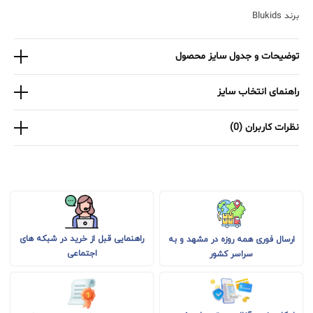
برند Blukids
توضیحات و جدول سایز محصول
راهنمای انتخاب سایز
نظرات کاربران (0)
راهنمایی قبل از خرید در شبکه های
ارسال فوری همه روزه در مشهد و به
اجتماعی
سراسر کشور