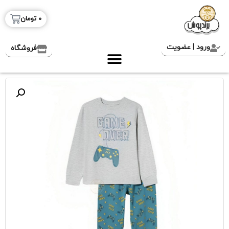
0
تومان
ورود | عضویت
فروشگاه