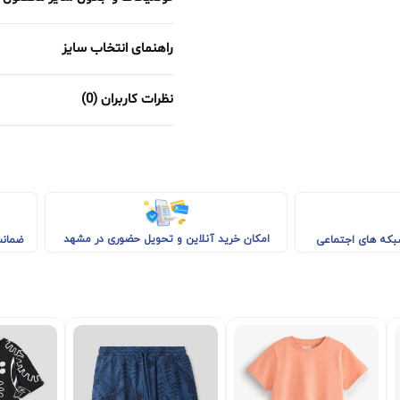
راهنمای انتخاب سایز
نظرات کاربران (0)
امکان خرید آنلاین و تحویل حضوری در مشهد
شبکه های اجتماعی
ضمانت