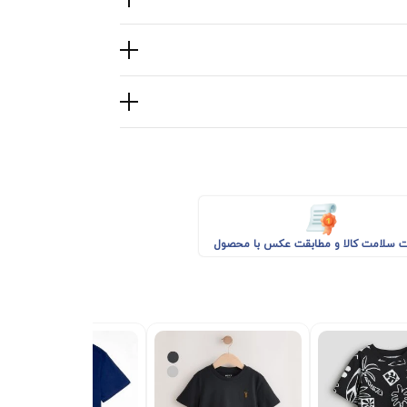
 سلامت کالا و مطابقت عکس با محصول