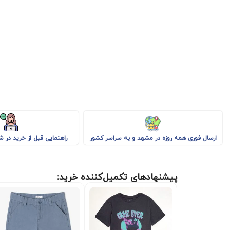
راهنمایی قبل از خرید در 
ارسال فوری همه روزه در مشهد و به سراسر کشور
پیشنهادهای تکمیل‌کننده خرید: