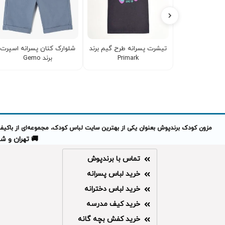
تیشرت پسرانه طرح گیم برند
شلوارک کتان پسرانه اسپرت
Primark
برند Gemo
مزون کودک برندپوش بعنوان یکی از بهترین سایت لباس کودک، مجموعه‌ای از باکیفیت
🚚 تهران و شهرهای 
تماس با برندپوش
خرید لباس پسرانه
خرید لباس دخترانه
خرید کیف مدرسه
خرید کفش بچه گانه