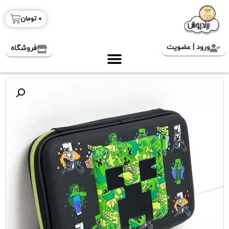
0
تومان
ورود | عضویت
فروشگاه