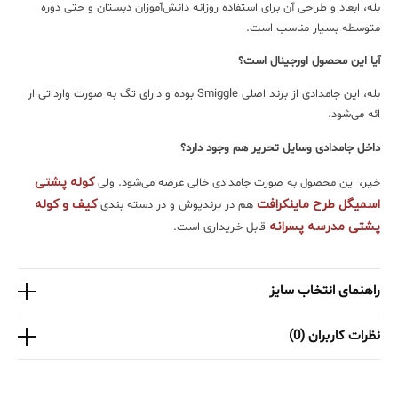
بله، ابعاد و طراحی آن برای استفاده روزانه دانش‌آموزان دبستان و حتی دوره
متوسطه بسیار مناسب است.
آیا این محصول اورجینال است؟
بله، این جامدادی از برند اصلی Smiggle بوده و دارای تگ به صورت وارداتی ار
ائه می‌شود.
داخل جامدادی وسایل تحریر هم وجود دارد؟
کوله پشتی
خیر، این محصول به صورت جامدادی خالی عرضه می‌شود. ولی
اسمیگل طرح ماینکرافت
کیف و کوله
هم در برندپوش و در دسته بندی
پشتی مدرسه پسرانه
قابل خریداری است.
راهنمای انتخاب سایز
نظرات کاربران (0)