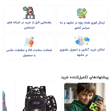
راهنمایی قبل از خرید در شبکه های
ارسال فوری همه روزه در مشهد و به
اجتماعی
سراسر کشور
امکان خرید آنلاین و تحویل حضوری
ضمانت سلامت کالا و مطابقت عکس
در مشهد
با محصول
پیشنهادهای تکمیل‌کننده خرید: