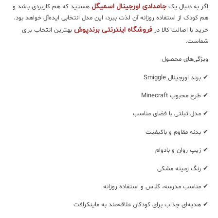
جامدادی اورجینال اسمیگل
اگر به دنبال یک
هستید که هم کاربردی باشد و
هم کودک از استفاده روزانه آن لذت ببرد، این مدل انتخابی ایده‌آل خواهد بود.
فروشگاه اینترنتی برندپوش
خرید با اصالت کالا در
بهترین انتخاب برای
شماست.
ویژگی‌های محصول
✔ برند اورجینال Smiggle
✔ طرح محبوب Minecraft
✔ مدل تبلتی با فضای مناسب
✔ بدنه مقاوم و باکیفیت
✔ زیپ روان و بادوام
✔ رنگ زمینه مشکی
✔ مناسب مدرسه، کلاس و استفاده روزانه
✔ هدیه‌ای جذاب برای کودکان علاقه‌مند به ماینکرافت