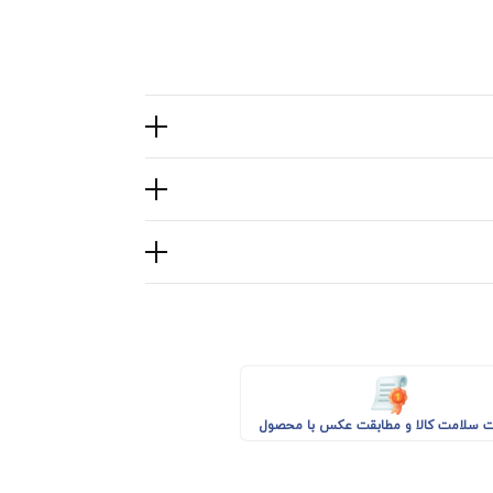
 سلامت کالا و مطابقت عکس با محصول