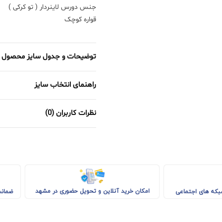
جنس دورس لاینردار ( تو کرکی )
قواره کوچک
توضیحات و جدول سایز محصول
راهنمای انتخاب سایز
نظرات کاربران (0)
امکان خرید آنلاین و تحویل حضوری در مشهد
شبکه های اجتماعی
ضمانت