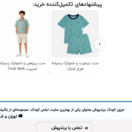
پیشنهادهای تکمیل‌کننده خرید:
ست تیشرت و شلوارک پسرانه
ست پیراهن و شلوارک پسرانه
طرح شارک
اسپرت Trick Nick
مزون کودک برندپوش بعنوان یکی از بهترین سایت لباس کودک، مجموعه‌ای از باکیفیت
🚚 تهران و شهرهای 
تماس با برندپوش