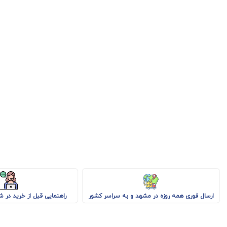
راهنمایی قبل از خرید در 
ارسال فوری همه روزه در مشهد و به سراسر کشور