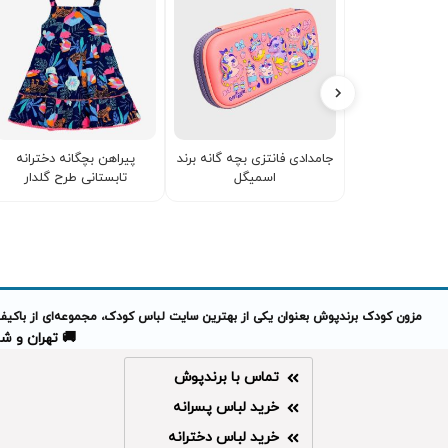
جامدادی فانتزی بچه گانه برند
پیراهن بچگانه دخترانه
اسمیگل
تابستانی طرح گلدار
مزون کودک برندپوش بعنوان یکی از بهترین سایت لباس کودک، مجموعه‌ای از باکیفیت
🚚 تهران و شهرهای 
تماس با برندپوش
خرید لباس پسرانه
خرید لباس دخترانه