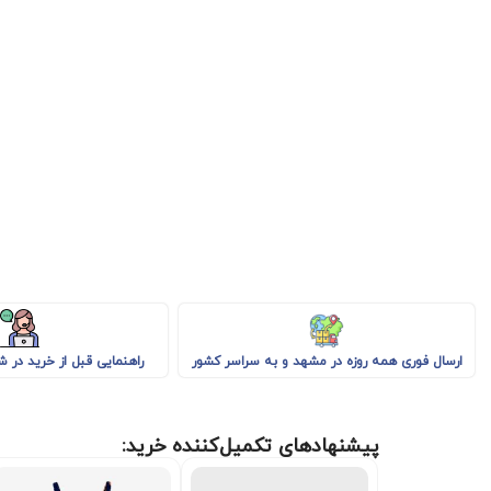
راهنمایی قبل از خرید در 
ارسال فوری همه روزه در مشهد و به سراسر کشور
پیشنهادهای تکمیل‌کننده خرید: