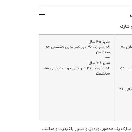
ح شارک
سایز ۵-۶ سال
قد شلوارک ۳۰ دور کمر بدون کشسانی ۵۰
قد شلوارک ۳۶ دور کمر بدون کشسانی ۵۶
سانتیمتر
—-
سایز ۶-۷ سال
قد شلوارک ۳۲ دور کمر بدون کشسانی ۵۲
قد شلوارک ۳۷ دور کمر بدون کشسانی ۵۸
سانتیمتر
قد شلوارک ۳۴ دور کمر بدون کشسانی ۵۴
شارک یک محصول وارداتی و بسیار با کیفیت و مناسب