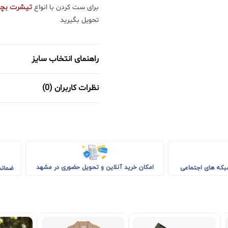
برای ست کردن با انواع
تیشرت بچه
تحویل بگیرید
راهنمای انتخاب سایز
نظرات کاربران (0)
امکان خرید آنلاین و تحویل حضوری در مشهد
شبکه های اجتماعی
ضمانت