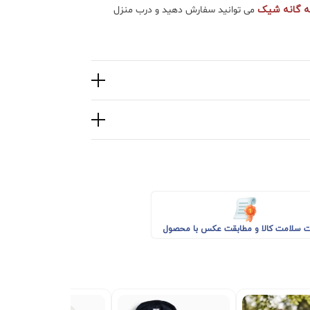
 گانه شیک
می توانید سفارش دهید و درب منزل
 سلامت کالا و مطابقت عکس با محصول