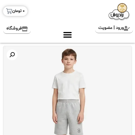
0
تومان
ورود | عضویت
فروشگاه