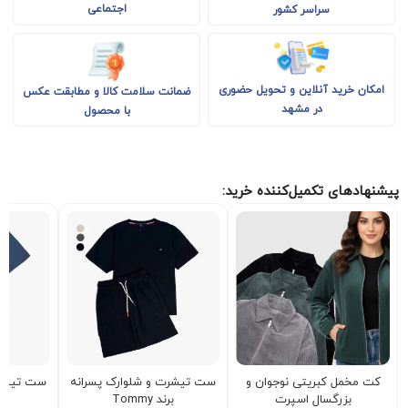
اجتماعی
سراسر کشور
امکان خرید آنلاین و تحویل حضوری
ضمانت سلامت کالا و مطابقت عکس
در مشهد
با محصول
پیشنهادهای تکمیل‌کننده خرید:
کت مخمل کبریتی نوجوان و
ست تیشرت و شلوارک پسرانه
ست تیشرت
بزرگسال اسپرت
برند Tommy
بر