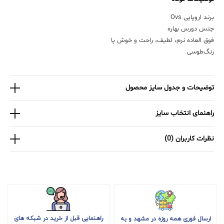
برند اروپایی Ovs
جنس دورس بهاره
فوق العاده نرم، لطیف، راحت و خوش پا
رنگ‌طوسی
توضیحات و جدول سایز محصول
راهنمای انتخاب سایز
نظرات کاربران (0)
راهنمایی قبل از خرید در شبکه های
ارسال فوری همه روزه در مشهد و به