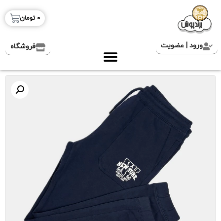
0
تومان
ورود | عضویت
فروشگاه