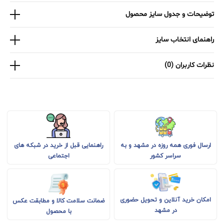
توضیحات و جدول سایز محصول
راهنمای انتخاب سایز
نظرات کاربران (0)
راهنمایی قبل از خرید در شبکه های
ارسال فوری همه روزه در مشهد و به
اجتماعی
سراسر کشور
امکان خرید آنلاین و تحویل حضوری
ضمانت سلامت کالا و مطابقت عکس
در مشهد
با محصول