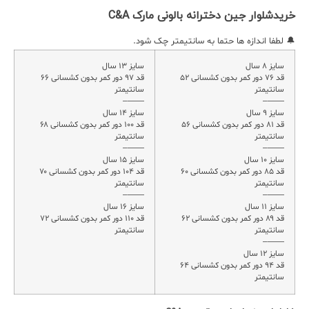
خریدشلوار جین دخترانه بالونی مارک C&A
🔔 لطفا اندازه ها حتما به سانتیمتر چک شود.
سایز ۸ سال
سایز ۱۳ سال
قد ۷۶ دور کمر بدون کشسانی ۵۲
قد ۹۷ دور کمر بدون کشسانی ۶۶
سانتیمتر
سانتیمتر
——–
——–
سایز ۹ سال
سایز ۱۴ سال
قد ۸۱ دور کمر بدون کشسانی ۵۶
قد ۱۰۰ دور کمر بدون کشسانی ۶۸
سانتیمتر
سانتیمتر
——–
——–
سایز ۱۰ سال
سایز ۱۵ سال
قد ۸۵ دور کمر بدون کشسانی ۶۰
قد ۱۰۴ دور کمر بدون کشسانی ۷۰
سانتیمتر
سانتیمتر
——–
——–
سایز ۱۱ سال
سایز ۱۶ سال
قد ۸۹ دور کمر بدون کشسانی ۶۲
قد ۱۱۰ دور کمر بدون کشسانی ۷۲
سانتیمتر
سانتیمتر
——–
سایز ۱۲ سال
قد ۹۴ دور کمر بدون کشسانی ۶۴
سانتیمتر