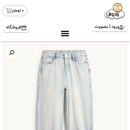
0
تومان
ورود | عضویت
فروشگاه