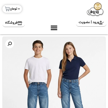
0
تومان
ورود | عضویت
فروشگاه