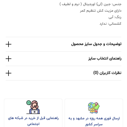
جنس: جین (لی) اورجینال ( نرم و لطیف )
دارای مزیت کش تنظیم کمر
رنگ: آبی
کشسانی: ندارد
توضیحات و جدول سایز محصول
راهنمای انتخاب سایز
نظرات کاربران (0)
راهنمایی قبل از خرید در شبکه های
ارسال فوری همه روزه در مشهد و به
اجتماعی
سراسر کشور