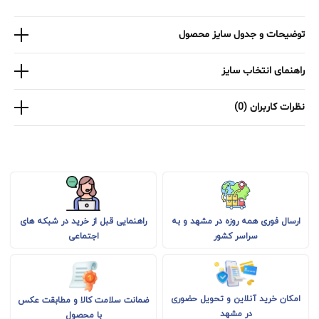
توضیحات و جدول سایز محصول
راهنمای انتخاب سایز
نظرات کاربران (0)
راهنمایی قبل از خرید در شبکه های
ارسال فوری همه روزه در مشهد و به
اجتماعی
سراسر کشور
امکان خرید آنلاین و تحویل حضوری
ضمانت سلامت کالا و مطابقت عکس
در مشهد
با محصول