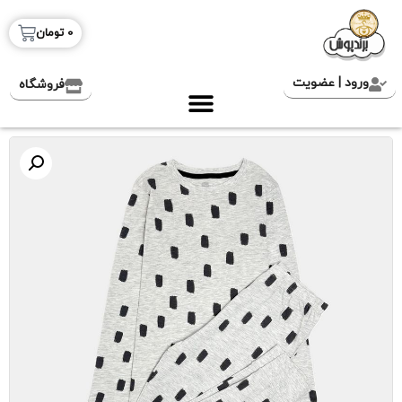
0
تومان
ورود | عضویت
فروشگاه