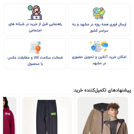
راهنمایی قبل از خرید در شبکه های
ارسال فوری همه روزه در مشهد و به
اجتماعی
سراسر کشور
امکان خرید آنلاین و تحویل حضوری
ضمانت سلامت کالا و مطابقت عکس
در مشهد
با محصول
پیشنهادهای تکمیل‌کننده خرید: