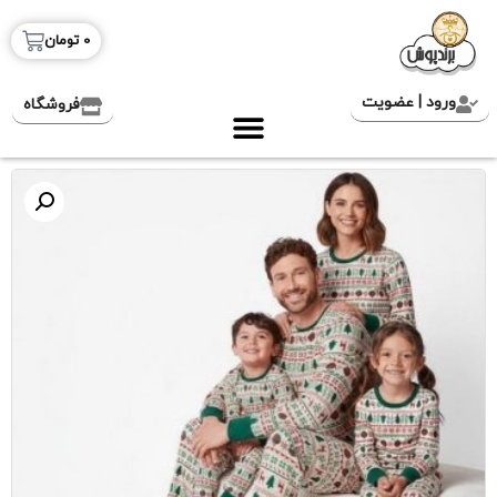
0
تومان
ورود | عضویت
فروشگاه