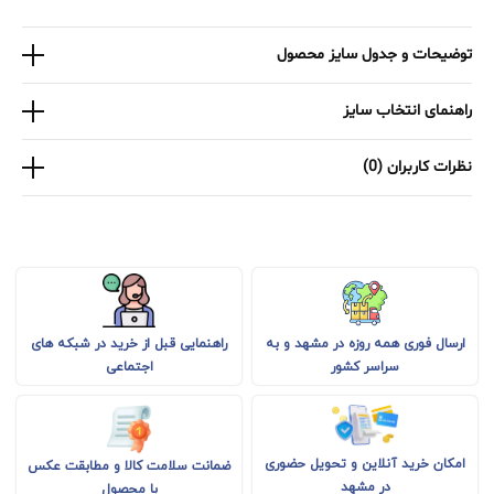
توضیحات و جدول سایز محصول
راهنمای انتخاب سایز
نظرات کاربران (0)
راهنمایی قبل از خرید در شبکه های
ارسال فوری همه روزه در مشهد و به
اجتماعی
سراسر کشور
امکان خرید آنلاین و تحویل حضوری
ضمانت سلامت کالا و مطابقت عکس
در مشهد
با محصول